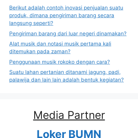
Berikut adalah contoh inovasi penjualan suatu
produk, dimana pengiriman barang secara
langsung seperti?
Pengiriman barang dari luar negeri dinamakan?
Alat musik dan notasi musik pertama kali
ditemukan pada zaman?
Penggunaan musik rokoko dengan cara?
Suatu lahan pertanian ditanami jagung, padi,
palawija dan lain lain adalah bentuk kegiatan?
Media Partner
Loker BUMN