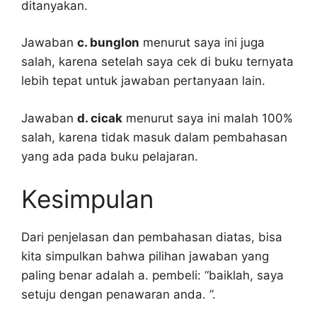
ditanyakan.
Jawaban
c. bunglon
menurut saya ini juga
salah, karena setelah saya cek di buku ternyata
lebih tepat untuk jawaban pertanyaan lain.
Jawaban
d. cicak
menurut saya ini malah 100%
salah, karena tidak masuk dalam pembahasan
yang ada pada buku pelajaran.
Kesimpulan
Dari penjelasan dan pembahasan diatas, bisa
kita simpulkan bahwa pilihan jawaban yang
paling benar adalah a. pembeli: “baiklah, saya
setuju dengan penawaran anda. ”.