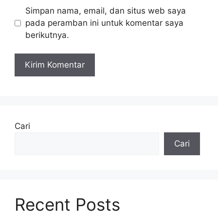
Simpan nama, email, dan situs web saya
pada peramban ini untuk komentar saya
berikutnya.
Cari
Cari
Recent Posts