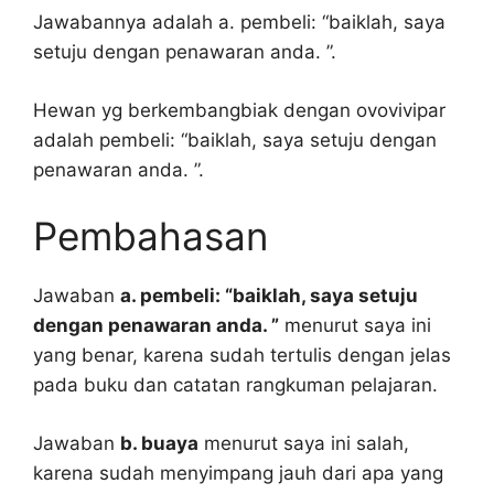
Jawabannya adalah a. pembeli: “baiklah, saya
setuju dengan penawaran anda. ”.
Hewan yg berkembangbiak dengan ovovivipar
adalah pembeli: “baiklah, saya setuju dengan
penawaran anda. ”.
Pembahasan
Jawaban
a. pembeli: “baiklah, saya setuju
dengan penawaran anda. ”
menurut saya ini
yang benar, karena sudah tertulis dengan jelas
pada buku dan catatan rangkuman pelajaran.
Jawaban
b. buaya
menurut saya ini salah,
karena sudah menyimpang jauh dari apa yang