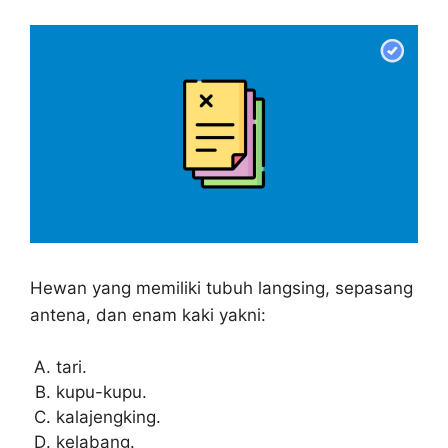
Hewan yang memiliki tubuh langsing, sepasang
antena, dan enam kaki yakni:
tari.
kupu-kupu.
kalajengking.
kelabang.