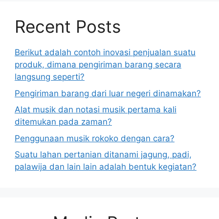
Recent Posts
Berikut adalah contoh inovasi penjualan suatu
produk, dimana pengiriman barang secara
langsung seperti?
Pengiriman barang dari luar negeri dinamakan?
Alat musik dan notasi musik pertama kali
ditemukan pada zaman?
Penggunaan musik rokoko dengan cara?
Suatu lahan pertanian ditanami jagung, padi,
palawija dan lain lain adalah bentuk kegiatan?