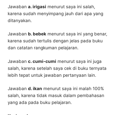
Jawaban
a. irigasi
menurut saya ini salah,
karena sudah menyimpang jauh dari apa yang
ditanyakan.
Jawaban
b. bebek
menurut saya ini yang benar,
karena sudah tertulis dengan jelas pada buku
dan catatan rangkuman pelajaran.
Jawaban
c. cumi-cumi
menurut saya ini juga
salah, karena setelah saya cek di buku ternyata
lebih tepat untuk jawaban pertanyaan lain.
Jawaban
d. ikan
menurut saya ini malah 100%
salah, karena tidak masuk dalam pembahasan
yang ada pada buku pelajaran.