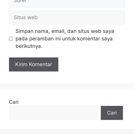
Situs
web
Simpan nama, email, dan situs web saya
pada peramban ini untuk komentar saya
berikutnya.
Cari
Cari