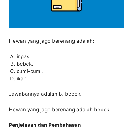
Hewan yang jago berenang adalah:
irigasi.
bebek.
cumi-cumi.
ikan.
Jawabannya adalah b. bebek.
Hewan yang jago berenang adalah bebek.
Penjelasan dan Pembahasan