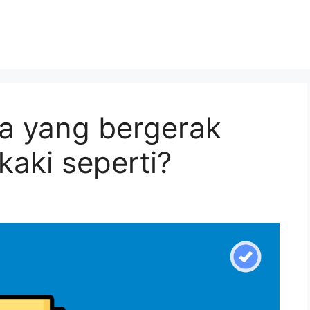
a yang bergerak
kaki seperti?