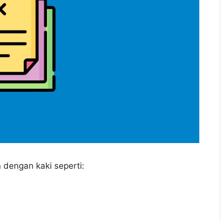
 dengan kaki seperti: