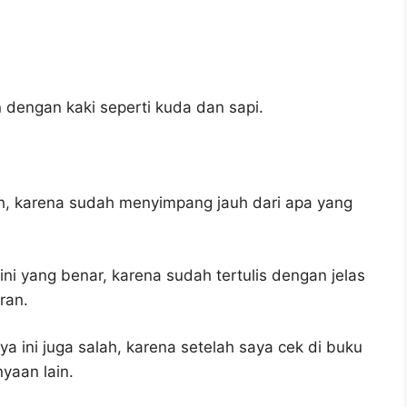
 dengan kaki seperti kuda dan sapi.
ah, karena sudah menyimpang jauh dari apa yang
ni yang benar, karena sudah tertulis dengan jelas
ran.
a ini juga salah, karena setelah saya cek di buku
yaan lain.