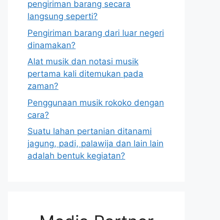
pengiriman barang secara
langsung seperti?
Pengiriman barang dari luar negeri
dinamakan?
Alat musik dan notasi musik
pertama kali ditemukan pada
zaman?
Penggunaan musik rokoko dengan
cara?
Suatu lahan pertanian ditanami
jagung, padi, palawija dan lain lain
adalah bentuk kegiatan?