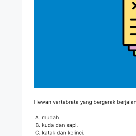
Hewan vertebrata yang bergerak berjalan
mudah.
kuda dan sapi.
katak dan kelinci.