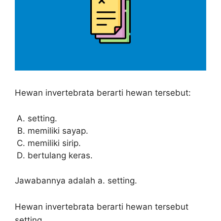
Hewan invertebrata berarti hewan tersebut:
setting.
memiliki sayap.
memiliki sirip.
bertulang keras.
Jawabannya adalah a. setting.
Hewan invertebrata berarti hewan tersebut
setting.