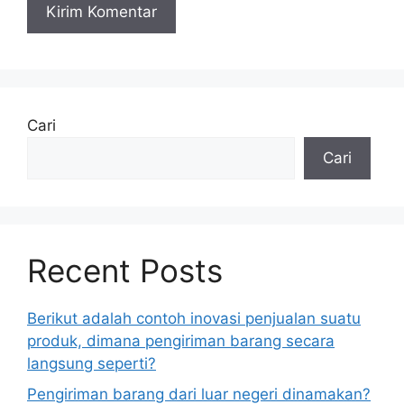
Cari
Cari
Recent Posts
Berikut adalah contoh inovasi penjualan suatu
produk, dimana pengiriman barang secara
langsung seperti?
Pengiriman barang dari luar negeri dinamakan?