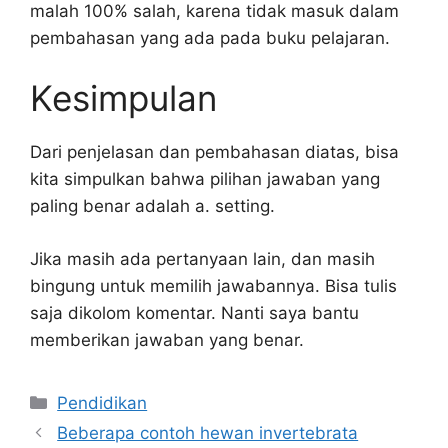
malah 100% salah, karena tidak masuk dalam
pembahasan yang ada pada buku pelajaran.
Kesimpulan
Dari penjelasan dan pembahasan diatas, bisa
kita simpulkan bahwa pilihan jawaban yang
paling benar adalah a. setting.
Jika masih ada pertanyaan lain, dan masih
bingung untuk memilih jawabannya. Bisa tulis
saja dikolom komentar. Nanti saya bantu
memberikan jawaban yang benar.
Kategori
Pendidikan
Beberapa contoh hewan invertebrata