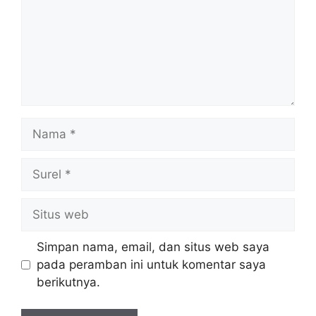
Nama
Surel
Situs
web
Simpan nama, email, dan situs web saya
pada peramban ini untuk komentar saya
berikutnya.