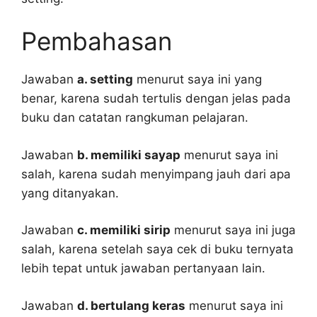
Pembahasan
Jawaban
a. setting
menurut saya ini yang
benar, karena sudah tertulis dengan jelas pada
buku dan catatan rangkuman pelajaran.
Jawaban
b. memiliki sayap
menurut saya ini
salah, karena sudah menyimpang jauh dari apa
yang ditanyakan.
Jawaban
c. memiliki sirip
menurut saya ini juga
salah, karena setelah saya cek di buku ternyata
lebih tepat untuk jawaban pertanyaan lain.
Jawaban
d. bertulang keras
menurut saya ini