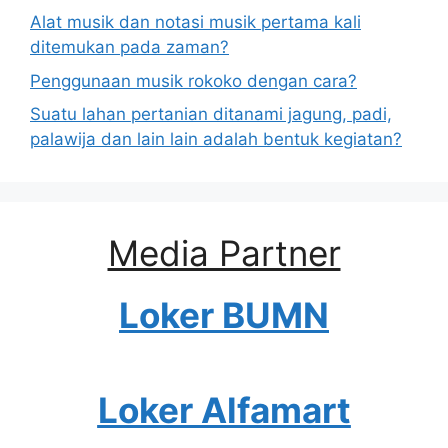
Alat musik dan notasi musik pertama kali
ditemukan pada zaman?
Penggunaan musik rokoko dengan cara?
Suatu lahan pertanian ditanami jagung, padi,
palawija dan lain lain adalah bentuk kegiatan?
Media Partner
Loker BUMN
Loker Alfamart