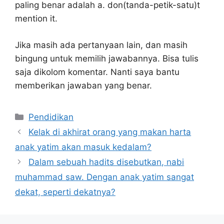
paling benar adalah a. don(tanda-petik-satu)t
mention it.
Jika masih ada pertanyaan lain, dan masih
bingung untuk memilih jawabannya. Bisa tulis
saja dikolom komentar. Nanti saya bantu
memberikan jawaban yang benar.
Kategori
Pendidikan
Kelak di akhirat orang yang makan harta
anak yatim akan masuk kedalam?
Dalam sebuah hadits disebutkan, nabi
muhammad saw. Dengan anak yatim sangat
dekat, seperti dekatnya?