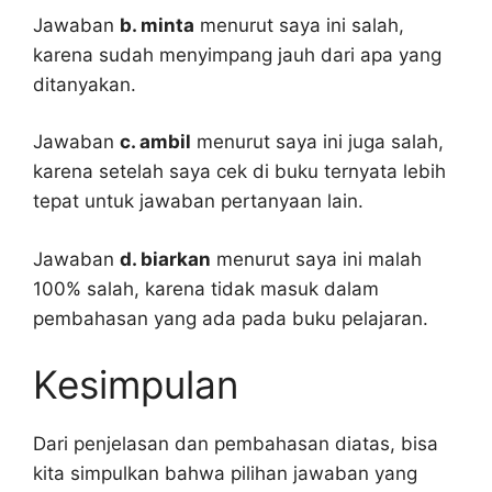
Jawaban
b. minta
menurut saya ini salah,
karena sudah menyimpang jauh dari apa yang
ditanyakan.
Jawaban
c. ambil
menurut saya ini juga salah,
karena setelah saya cek di buku ternyata lebih
tepat untuk jawaban pertanyaan lain.
Jawaban
d. biarkan
menurut saya ini malah
100% salah, karena tidak masuk dalam
pembahasan yang ada pada buku pelajaran.
Kesimpulan
Dari penjelasan dan pembahasan diatas, bisa
kita simpulkan bahwa pilihan jawaban yang