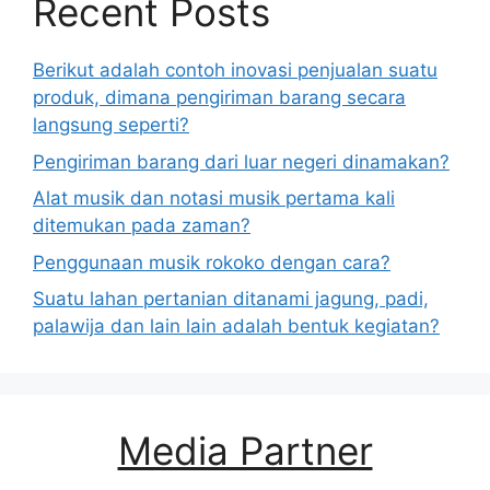
Recent Posts
Berikut adalah contoh inovasi penjualan suatu
produk, dimana pengiriman barang secara
langsung seperti?
Pengiriman barang dari luar negeri dinamakan?
Alat musik dan notasi musik pertama kali
ditemukan pada zaman?
Penggunaan musik rokoko dengan cara?
Suatu lahan pertanian ditanami jagung, padi,
palawija dan lain lain adalah bentuk kegiatan?
Media Partner