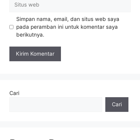
Situs
web
Simpan nama, email, dan situs web saya
pada peramban ini untuk komentar saya
berikutnya.
Cari
Cari