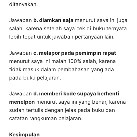
ditanyakan.
Jawaban
b. diamkan saja
menurut saya ini juga
salah, karena setelah saya cek di buku ternyata
lebih tepat untuk jawaban pertanyaan lain.
Jawaban
c. melapor pada pemimpin rapat
menurut saya ini malah 100% salah, karena
tidak masuk dalam pembahasan yang ada
pada buku pelajaran.
Jawaban
d. memberi kode supaya berhenti
menelpon
menurut saya ini yang benar, karena
sudah tertulis dengan jelas pada buku dan
catatan rangkuman pelajaran.
Kesimpulan