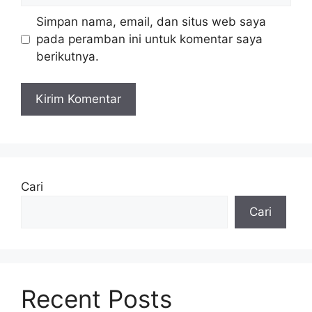
Simpan nama, email, dan situs web saya
pada peramban ini untuk komentar saya
berikutnya.
Cari
Cari
Recent Posts