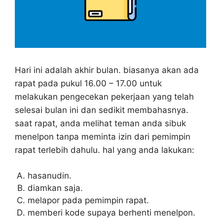
Hari ini adalah akhir bulan. biasanya akan ada
rapat pada pukul 16.00 – 17.00 untuk
melakukan pengecekan pekerjaan yang telah
selesai bulan ini dan sedikit membahasnya.
saat rapat, anda melihat teman anda sibuk
menelpon tanpa meminta izin dari pemimpin
rapat terlebih dahulu. hal yang anda lakukan:
hasanudin.
diamkan saja.
melapor pada pemimpin rapat.
memberi kode supaya berhenti menelpon.