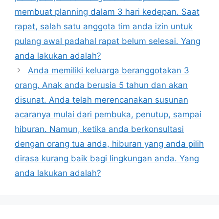
membuat planning dalam 3 hari kedepan. Saat
rapat, salah satu anggota tim anda izin untuk
pulang awal padahal rapat belum selesai. Yang
anda lakukan adalah?
Anda memiliki keluarga beranggotakan 3
orang. Anak anda berusia 5 tahun dan akan
disunat. Anda telah merencanakan susunan
acaranya mulai dari pembuka, penutup, sampai
hiburan. Namun, ketika anda berkonsultasi
dengan orang tua anda, hiburan yang anda pilih
dirasa kurang baik bagi lingkungan anda. Yang
anda lakukan adalah?