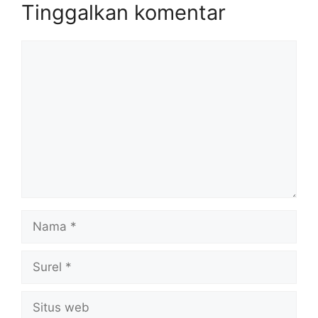
Tinggalkan komentar
Komentar
Nama
Surel
Situs
web