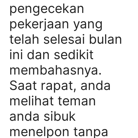
pengecekan
pekerjaan yang
telah selesai bulan
ini dan sedikit
membahasnya.
Saat rapat, anda
melihat teman
anda sibuk
menelpon tanpa