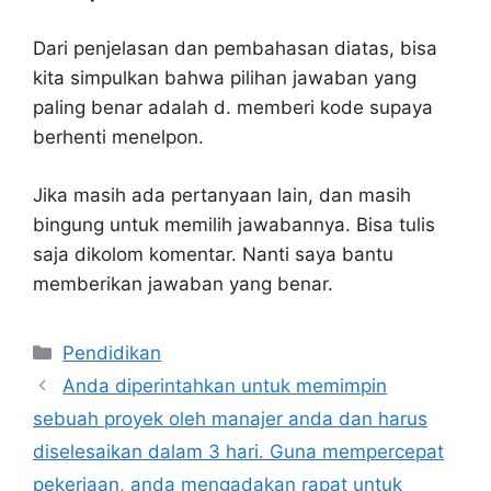
Dari penjelasan dan pembahasan diatas, bisa
kita simpulkan bahwa pilihan jawaban yang
paling benar adalah d. memberi kode supaya
berhenti menelpon.
Jika masih ada pertanyaan lain, dan masih
bingung untuk memilih jawabannya. Bisa tulis
saja dikolom komentar. Nanti saya bantu
memberikan jawaban yang benar.
Kategori
Pendidikan
Anda diperintahkan untuk memimpin
sebuah proyek oleh manajer anda dan harus
diselesaikan dalam 3 hari. Guna mempercepat
pekerjaan, anda mengadakan rapat untuk