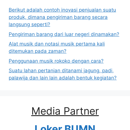
Berikut adalah contoh inovasi penjualan suatu
produk, dimana pengiriman barang secara
langsung seperti?
Pengiriman barang dari luar negeri dinamakan?
Alat musik dan notasi musik pertama kali
ditemukan pada zaman?
Penggunaan musik rokoko dengan cara?
Suatu lahan pertanian ditanami jagung, padi,
palawija dan lain lain adalah bentuk kegiatan?
Media Partner
Loker BUMN