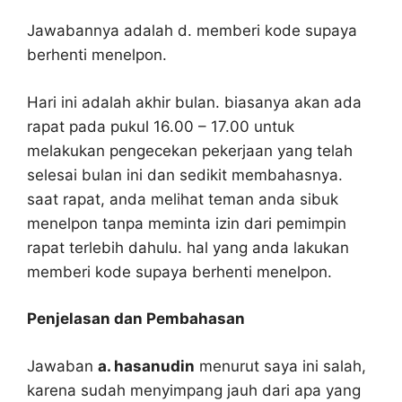
Jawabannya adalah d. memberi kode supaya
berhenti menelpon.
Hari ini adalah akhir bulan. biasanya akan ada
rapat pada pukul 16.00 – 17.00 untuk
melakukan pengecekan pekerjaan yang telah
selesai bulan ini dan sedikit membahasnya.
saat rapat, anda melihat teman anda sibuk
menelpon tanpa meminta izin dari pemimpin
rapat terlebih dahulu. hal yang anda lakukan
memberi kode supaya berhenti menelpon.
Penjelasan dan Pembahasan
Jawaban
a. hasanudin
menurut saya ini salah,
karena sudah menyimpang jauh dari apa yang