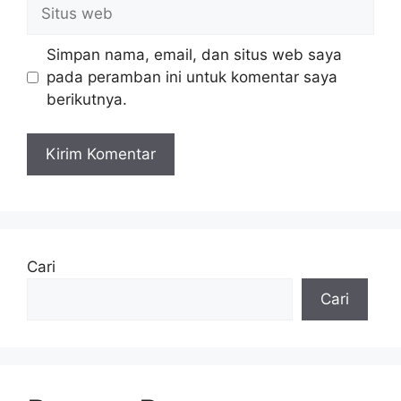
Situs
web
Simpan nama, email, dan situs web saya
pada peramban ini untuk komentar saya
berikutnya.
Cari
Cari