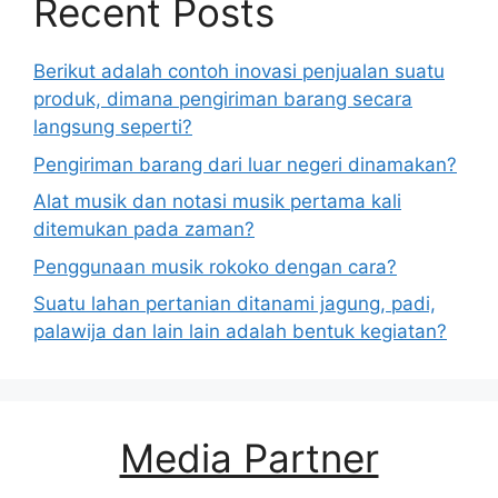
Recent Posts
Berikut adalah contoh inovasi penjualan suatu
produk, dimana pengiriman barang secara
langsung seperti?
Pengiriman barang dari luar negeri dinamakan?
Alat musik dan notasi musik pertama kali
ditemukan pada zaman?
Penggunaan musik rokoko dengan cara?
Suatu lahan pertanian ditanami jagung, padi,
palawija dan lain lain adalah bentuk kegiatan?
Media Partner