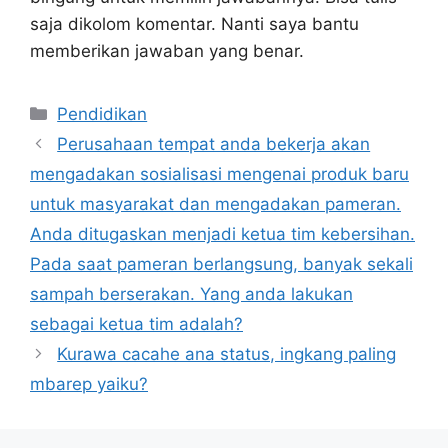
saja dikolom komentar. Nanti saya bantu
memberikan jawaban yang benar.
Kategori
Pendidikan
Perusahaan tempat anda bekerja akan
mengadakan sosialisasi mengenai produk baru
untuk masyarakat dan mengadakan pameran.
Anda ditugaskan menjadi ketua tim kebersihan.
Pada saat pameran berlangsung, banyak sekali
sampah berserakan. Yang anda lakukan
sebagai ketua tim adalah?
Kurawa cacahe ana status, ingkang paling
mbarep yaiku?