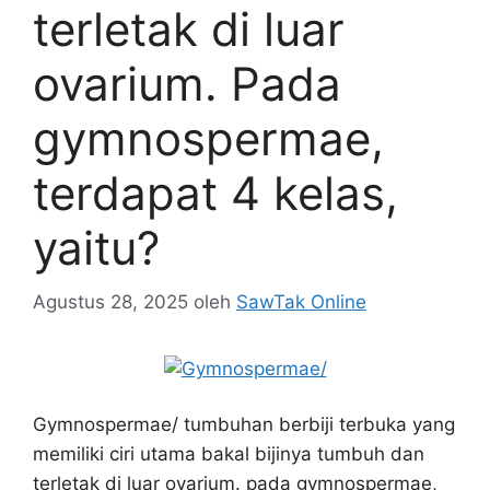
terletak di luar
ovarium. Pada
gymnospermae,
terdapat 4 kelas,
yaitu?
Agustus 28, 2025
oleh
SawTak Online
Gymnospermae/ tumbuhan berbiji terbuka yang
memiliki ciri utama bakal bijinya tumbuh dan
terletak di luar ovarium. pada gymnospermae,