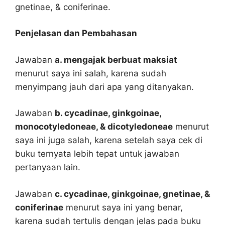
gnetinae, & coniferinae.
Penjelasan dan Pembahasan
Jawaban
a. mengajak berbuat maksiat
menurut saya ini salah, karena sudah
menyimpang jauh dari apa yang ditanyakan.
Jawaban
b. cycadinae, ginkgoinae,
monocotyledoneae, & dicotyledoneae
menurut
saya ini juga salah, karena setelah saya cek di
buku ternyata lebih tepat untuk jawaban
pertanyaan lain.
Jawaban
c. cycadinae, ginkgoinae, gnetinae, &
coniferinae
menurut saya ini yang benar,
karena sudah tertulis dengan jelas pada buku