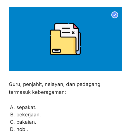
Guru, penjahit, nelayan, dan pedagang
termasuk keberagaman:
sepakat.
pekerjaan.
pakaian.
hobi.