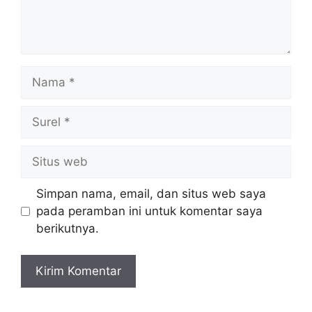
Nama
Surel
Situs
web
Simpan nama, email, dan situs web saya
pada peramban ini untuk komentar saya
berikutnya.