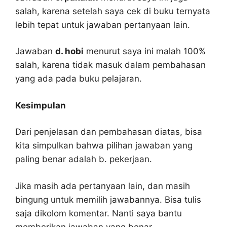
salah, karena setelah saya cek di buku ternyata
lebih tepat untuk jawaban pertanyaan lain.
Jawaban
d. hobi
menurut saya ini malah 100%
salah, karena tidak masuk dalam pembahasan
yang ada pada buku pelajaran.
Kesimpulan
Dari penjelasan dan pembahasan diatas, bisa
kita simpulkan bahwa pilihan jawaban yang
paling benar adalah b. pekerjaan.
Jika masih ada pertanyaan lain, dan masih
bingung untuk memilih jawabannya. Bisa tulis
saja dikolom komentar. Nanti saya bantu
memberikan jawaban yang benar.