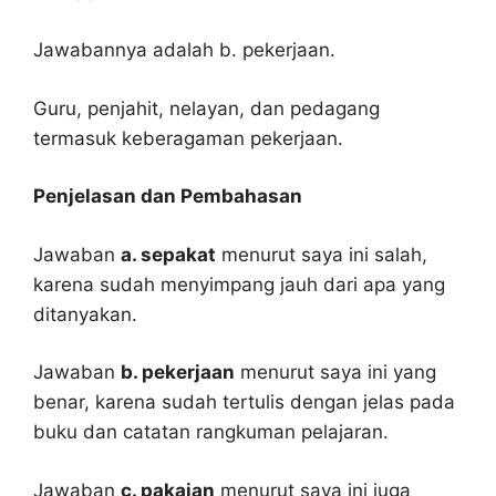
Jawabannya adalah b. pekerjaan.
Guru, penjahit, nelayan, dan pedagang
termasuk keberagaman pekerjaan.
Penjelasan dan Pembahasan
Jawaban
a. sepakat
menurut saya ini salah,
karena sudah menyimpang jauh dari apa yang
ditanyakan.
Jawaban
b. pekerjaan
menurut saya ini yang
benar, karena sudah tertulis dengan jelas pada
buku dan catatan rangkuman pelajaran.
Jawaban
c. pakaian
menurut saya ini juga