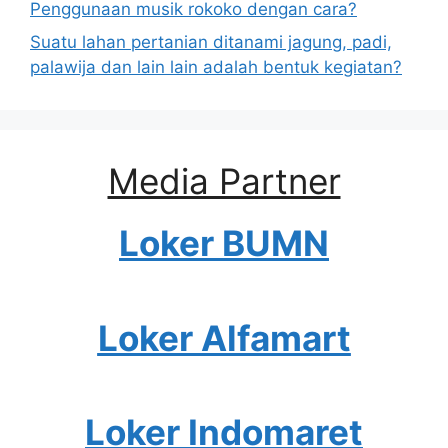
Penggunaan musik rokoko dengan cara?
Suatu lahan pertanian ditanami jagung, padi,
palawija dan lain lain adalah bentuk kegiatan?
Media Partner
Loker BUMN
Loker Alfamart
Loker Indomaret