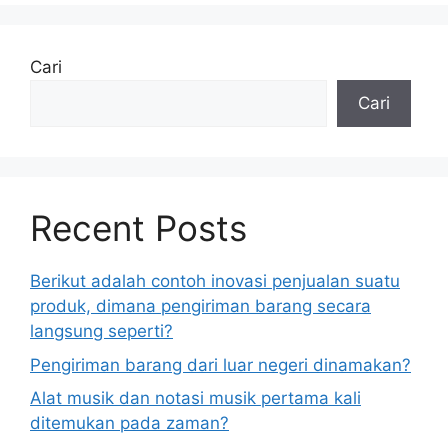
Cari
Cari
Recent Posts
Berikut adalah contoh inovasi penjualan suatu
produk, dimana pengiriman barang secara
langsung seperti?
Pengiriman barang dari luar negeri dinamakan?
Alat musik dan notasi musik pertama kali
ditemukan pada zaman?