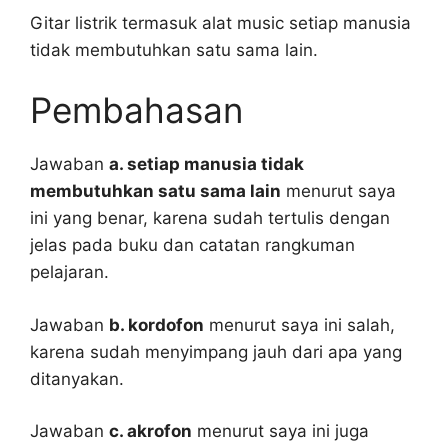
Gitar listrik termasuk alat music setiap manusia
tidak membutuhkan satu sama lain.
Pembahasan
Jawaban
a. setiap manusia tidak
membutuhkan satu sama lain
menurut saya
ini yang benar, karena sudah tertulis dengan
jelas pada buku dan catatan rangkuman
pelajaran.
Jawaban
b. kordofon
menurut saya ini salah,
karena sudah menyimpang jauh dari apa yang
ditanyakan.
Jawaban
c. akrofon
menurut saya ini juga