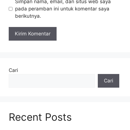
Simpan nama, email, dan situs web saya
pada peramban ini untuk komentar saya
berikutnya.
Cari
Cari
Recent Posts