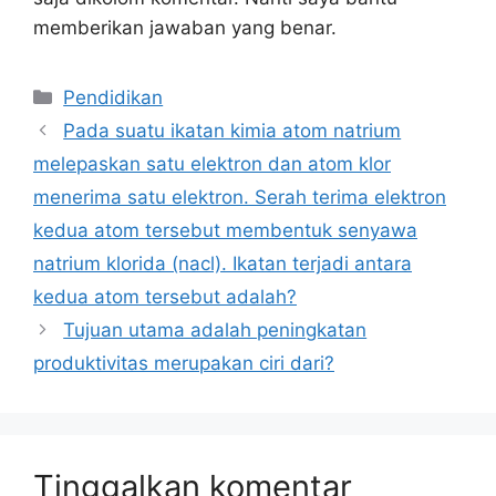
memberikan jawaban yang benar.
Kategori
Pendidikan
Pada suatu ikatan kimia atom natrium
melepaskan satu elektron dan atom klor
menerima satu elektron. Serah terima elektron
kedua atom tersebut membentuk senyawa
natrium klorida (nacl). Ikatan terjadi antara
kedua atom tersebut adalah?
Tujuan utama adalah peningkatan
produktivitas merupakan ciri dari?
Tinggalkan komentar