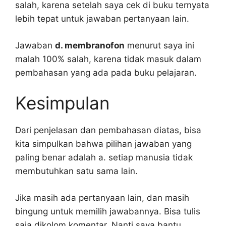
salah, karena setelah saya cek di buku ternyata
lebih tepat untuk jawaban pertanyaan lain.
Jawaban
d. membranofon
menurut saya ini
malah 100% salah, karena tidak masuk dalam
pembahasan yang ada pada buku pelajaran.
Kesimpulan
Dari penjelasan dan pembahasan diatas, bisa
kita simpulkan bahwa pilihan jawaban yang
paling benar adalah a. setiap manusia tidak
membutuhkan satu sama lain.
Jika masih ada pertanyaan lain, dan masih
bingung untuk memilih jawabannya. Bisa tulis
saja dikolom komentar. Nanti saya bantu