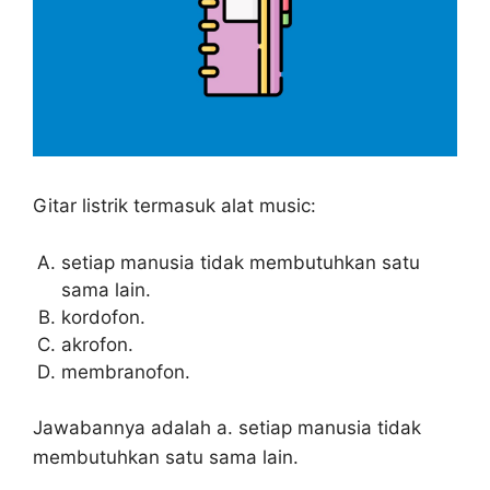
Gitar listrik termasuk alat music:
setiap manusia tidak membutuhkan satu
sama lain.
kordofon.
akrofon.
membranofon.
Jawabannya adalah a. setiap manusia tidak
membutuhkan satu sama lain.