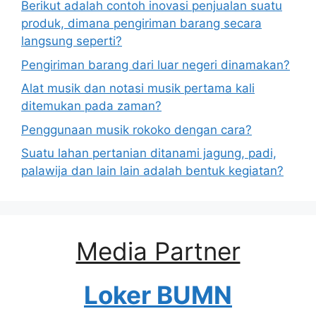
Berikut adalah contoh inovasi penjualan suatu
produk, dimana pengiriman barang secara
langsung seperti?
Pengiriman barang dari luar negeri dinamakan?
Alat musik dan notasi musik pertama kali
ditemukan pada zaman?
Penggunaan musik rokoko dengan cara?
Suatu lahan pertanian ditanami jagung, padi,
palawija dan lain lain adalah bentuk kegiatan?
Media Partner
Loker BUMN