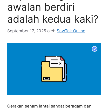
awalan berdiri
adalah kedua kaki?
September 17, 2025
oleh
SawTak Online
Gerakan senam lantai sangat beragam dan