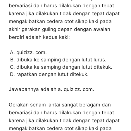
bervariasi dan harus dilakukan dengan tepat
karena jika dilakukan tidak dengan tepat dapat
mengakibatkan cedera otot sikap kaki pada
akhir gerakan guling depan dengan awalan
berdiri adalah kedua kaki:
quizizz. com.
dibuka ke samping dengan lutut lurus.
dibuka ke samping dengan lutut ditekuk.
rapatkan dengan lutut ditekuk.
Jawabannya adalah a. quizizz. com.
Gerakan senam lantai sangat beragam dan
bervariasi dan harus dilakukan dengan tepat
karena jika dilakukan tidak dengan tepat dapat
mengakibatkan cedera otot sikap kaki pada