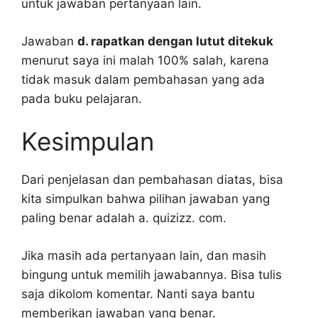
untuk jawaban pertanyaan lain.
Jawaban
d. rapatkan dengan lutut ditekuk
menurut saya ini malah 100% salah, karena
tidak masuk dalam pembahasan yang ada
pada buku pelajaran.
Kesimpulan
Dari penjelasan dan pembahasan diatas, bisa
kita simpulkan bahwa pilihan jawaban yang
paling benar adalah a. quizizz. com.
Jika masih ada pertanyaan lain, dan masih
bingung untuk memilih jawabannya. Bisa tulis
saja dikolom komentar. Nanti saya bantu
memberikan jawaban yang benar.