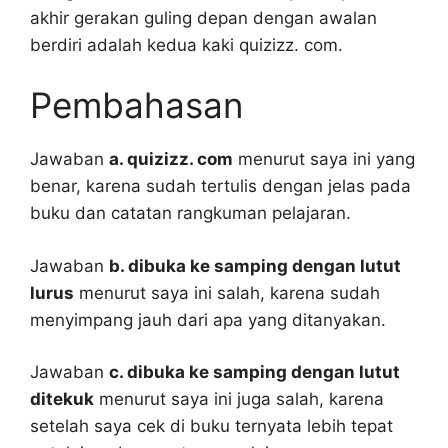
akhir gerakan guling depan dengan awalan
berdiri adalah kedua kaki quizizz. com.
Pembahasan
Jawaban
a. quizizz. com
menurut saya ini yang
benar, karena sudah tertulis dengan jelas pada
buku dan catatan rangkuman pelajaran.
Jawaban
b. dibuka ke samping dengan lutut
lurus
menurut saya ini salah, karena sudah
menyimpang jauh dari apa yang ditanyakan.
Jawaban
c. dibuka ke samping dengan lutut
ditekuk
menurut saya ini juga salah, karena
setelah saya cek di buku ternyata lebih tepat