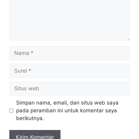
Nama
Surel
Situs
web
Simpan nama, email, dan situs web saya
pada peramban ini untuk komentar saya
berikutnya.