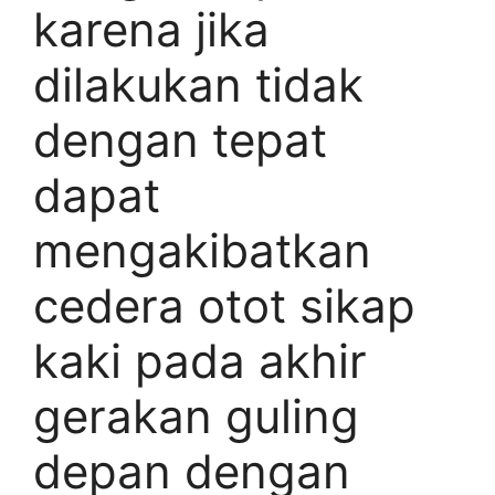
karena jika
dilakukan tidak
dengan tepat
dapat
mengakibatkan
cedera otot sikap
kaki pada akhir
gerakan guling
depan dengan