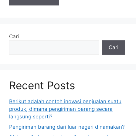
Cari
Cari
Recent Posts
Berikut adalah contoh inovasi penjualan suatu
produk, dimana pengiriman barang secara
langsung seperti?
Pengiriman barang dari luar negeri dinamakan?