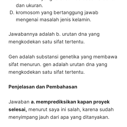
dan ukuran.
kromosom yang bertanggung jawab
mengenai masalah jenis kelamin.
Jawabannya adalah b. urutan dna yang
mengkodekan satu sifat tertentu.
Gen adalah substansi genetika yang membawa
sifat menurun. gen adalah urutan dna yang
mengkodekan satu sifat tertentu.
Penjelasan dan Pembahasan
Jawaban
a. memprediksikan kapan proyek
selesai,
menurut saya ini salah, karena sudah
menyimpang jauh dari apa yang ditanyakan.