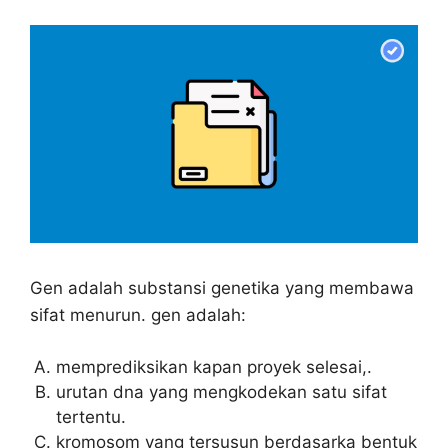
Gen adalah substansi genetika yang membawa
sifat menurun. gen adalah:
memprediksikan kapan proyek selesai,.
urutan dna yang mengkodekan satu sifat
tertentu.
kromosom yang tersusun berdasarka bentuk