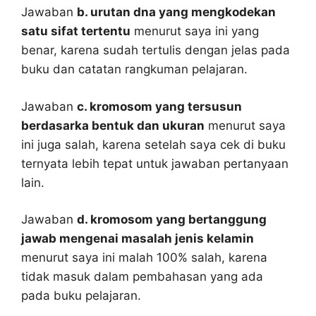
Jawaban
b. urutan dna yang mengkodekan
satu sifat tertentu
menurut saya ini yang
benar, karena sudah tertulis dengan jelas pada
buku dan catatan rangkuman pelajaran.
Jawaban
c. kromosom yang tersusun
berdasarka bentuk dan ukuran
menurut saya
ini juga salah, karena setelah saya cek di buku
ternyata lebih tepat untuk jawaban pertanyaan
lain.
Jawaban
d. kromosom yang bertanggung
jawab mengenai masalah jenis kelamin
menurut saya ini malah 100% salah, karena
tidak masuk dalam pembahasan yang ada
pada buku pelajaran.