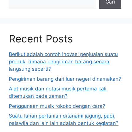
Cari
Recent Posts
Berikut adalah contoh inovasi penjualan suatu
produk, dimana pengiriman barang secara
langsung seperti?
Pengiriman barang dari luar negeri dinamakan?
Alat musik dan notasi musik pertama kali
ditemukan pada zaman?
Penggunaan musik rokoko dengan cara?
Suatu lahan pertanian ditanami jagung, padi,
palawija dan lain lain adalah bentuk kegiatan?