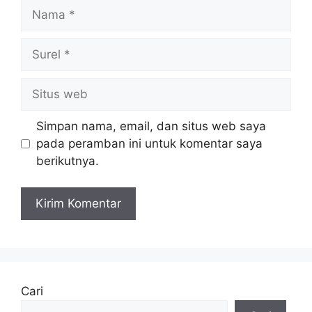
Nama
Surel
Situs
web
Simpan nama, email, dan situs web saya
pada peramban ini untuk komentar saya
berikutnya.
Cari