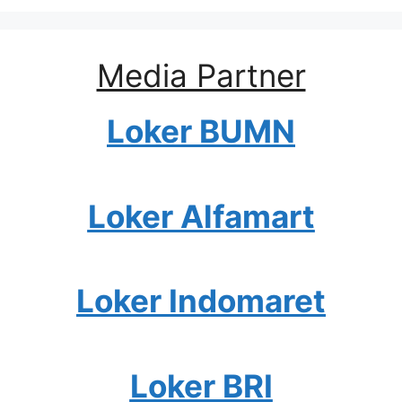
Media Partner
Loker BUMN
Loker Alfamart
Loker Indomaret
Loker BRI