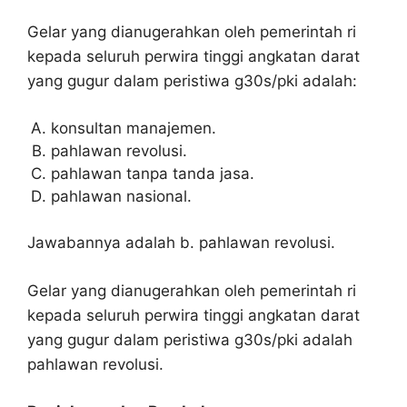
Gelar yang dianugerahkan oleh pemerintah ri
kepada seluruh perwira tinggi angkatan darat
yang gugur dalam peristiwa g30s/pki adalah:
konsultan manajemen.
pahlawan revolusi.
pahlawan tanpa tanda jasa.
pahlawan nasional.
Jawabannya adalah b. pahlawan revolusi.
Gelar yang dianugerahkan oleh pemerintah ri
kepada seluruh perwira tinggi angkatan darat
yang gugur dalam peristiwa g30s/pki adalah
pahlawan revolusi.