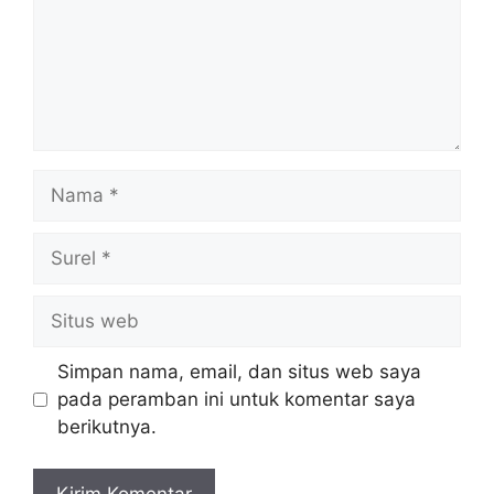
Nama
Surel
Situs
web
Simpan nama, email, dan situs web saya
pada peramban ini untuk komentar saya
berikutnya.