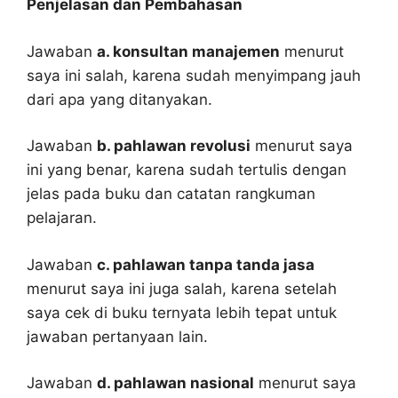
Penjelasan dan Pembahasan
Jawaban
a. konsultan manajemen
menurut
saya ini salah, karena sudah menyimpang jauh
dari apa yang ditanyakan.
Jawaban
b. pahlawan revolusi
menurut saya
ini yang benar, karena sudah tertulis dengan
jelas pada buku dan catatan rangkuman
pelajaran.
Jawaban
c. pahlawan tanpa tanda jasa
menurut saya ini juga salah, karena setelah
saya cek di buku ternyata lebih tepat untuk
jawaban pertanyaan lain.
Jawaban
d. pahlawan nasional
menurut saya