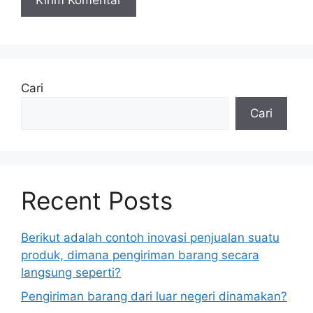
Cari
Cari
Recent Posts
Berikut adalah contoh inovasi penjualan suatu
produk, dimana pengiriman barang secara
langsung seperti?
Pengiriman barang dari luar negeri dinamakan?