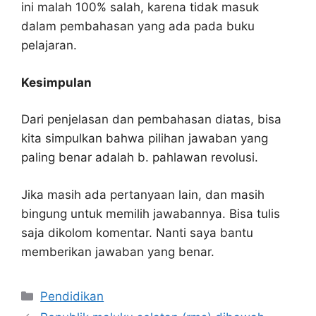
ini malah 100% salah, karena tidak masuk
dalam pembahasan yang ada pada buku
pelajaran.
Kesimpulan
Dari penjelasan dan pembahasan diatas, bisa
kita simpulkan bahwa pilihan jawaban yang
paling benar adalah b. pahlawan revolusi.
Jika masih ada pertanyaan lain, dan masih
bingung untuk memilih jawabannya. Bisa tulis
saja dikolom komentar. Nanti saya bantu
memberikan jawaban yang benar.
Kategori
Pendidikan