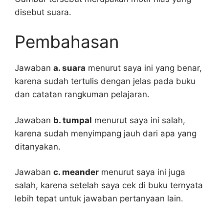
disebut suara.
Pembahasan
Jawaban
a. suara
menurut saya ini yang benar,
karena sudah tertulis dengan jelas pada buku
dan catatan rangkuman pelajaran.
Jawaban
b. tumpal
menurut saya ini salah,
karena sudah menyimpang jauh dari apa yang
ditanyakan.
Jawaban
c. meander
menurut saya ini juga
salah, karena setelah saya cek di buku ternyata
lebih tepat untuk jawaban pertanyaan lain.