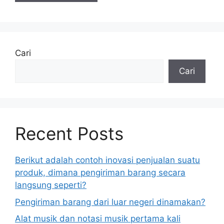
Cari
Cari
Recent Posts
Berikut adalah contoh inovasi penjualan suatu
produk, dimana pengiriman barang secara
langsung seperti?
Pengiriman barang dari luar negeri dinamakan?
Alat musik dan notasi musik pertama kali