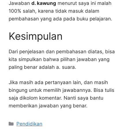
Jawaban
d. kawung
menurut saya ini malah
100% salah, karena tidak masuk dalam
pembahasan yang ada pada buku pelajaran.
Kesimpulan
Dari penjelasan dan pembahasan diatas, bisa
kita simpulkan bahwa pilihan jawaban yang
paling benar adalah a. suara.
Jika masih ada pertanyaan lain, dan masih
bingung untuk memilih jawabannya. Bisa tulis
saja dikolom komentar. Nanti saya bantu
memberikan jawaban yang benar.
Kategori
Pendidikan