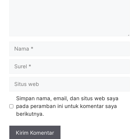
Nama
Surel
Situs
web
Simpan nama, email, dan situs web saya
pada peramban ini untuk komentar saya
berikutnya.