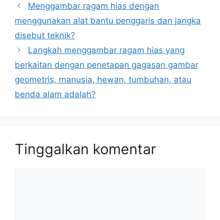
Menggambar ragam hias dengan
menggunakan alat bantu penggaris dan jangka
disebut teknik?
Langkah menggambar ragam hias yang
berkaitan dengan penetapan gagasan gambar
geometris, manusia, hewan, tumbuhan, atau
benda alam adalah?
Tinggalkan komentar
Komentar