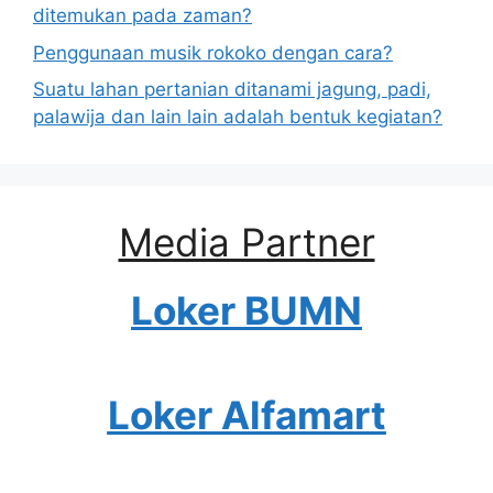
ditemukan pada zaman?
Penggunaan musik rokoko dengan cara?
Suatu lahan pertanian ditanami jagung, padi,
palawija dan lain lain adalah bentuk kegiatan?
Media Partner
Loker BUMN
Loker Alfamart