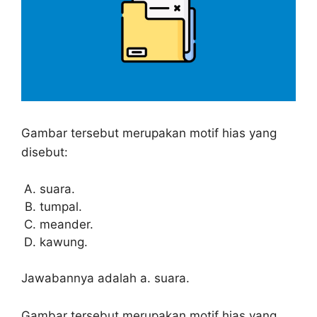
Gambar tersebut merupakan motif hias yang
disebut:
suara.
tumpal.
meander.
kawung.
Jawabannya adalah a. suara.
Gambar tersebut merupakan motif hias yang