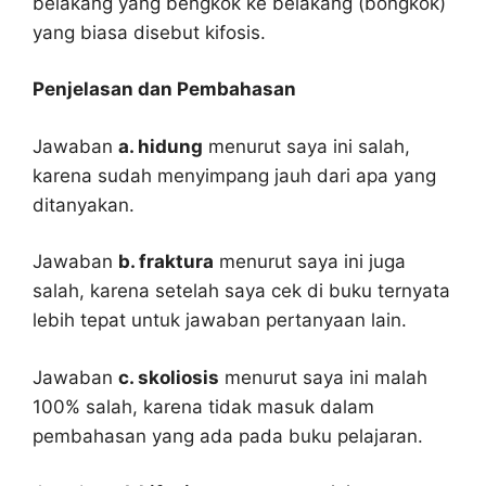
belakang yang bengkok ke belakang (bongkok)
yang biasa disebut kifosis.
Penjelasan dan Pembahasan
Jawaban
a. hidung
menurut saya ini salah,
karena sudah menyimpang jauh dari apa yang
ditanyakan.
Jawaban
b. fraktura
menurut saya ini juga
salah, karena setelah saya cek di buku ternyata
lebih tepat untuk jawaban pertanyaan lain.
Jawaban
c. skoliosis
menurut saya ini malah
100% salah, karena tidak masuk dalam
pembahasan yang ada pada buku pelajaran.