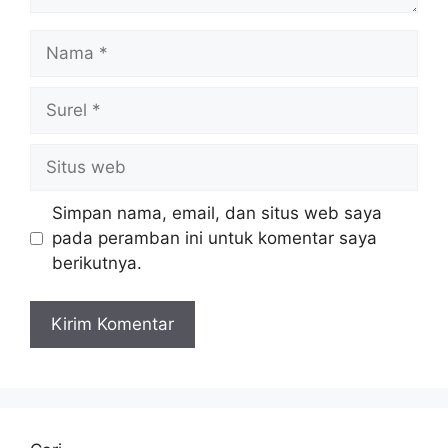
Nama
Surel
Situs
web
Simpan nama, email, dan situs web saya
pada peramban ini untuk komentar saya
berikutnya.