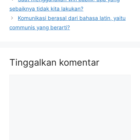
sebaiknya tidak kita lakukan?
Komunikasi berasal dari bahasa latin, yaitu
communis yang berarti?
Tinggalkan komentar
Komentar