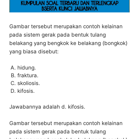
Gambar tersebut merupakan contoh kelainan
pada sistem gerak pada bentuk tulang
belakang yang bengkok ke belakang (bongkok)
yang biasa disebut:
hidung.
fraktura.
skoliosis.
kifosis.
Jawabannya adalah d. kifosis.
Gambar tersebut merupakan contoh kelainan
pada sistem gerak pada bentuk tulang