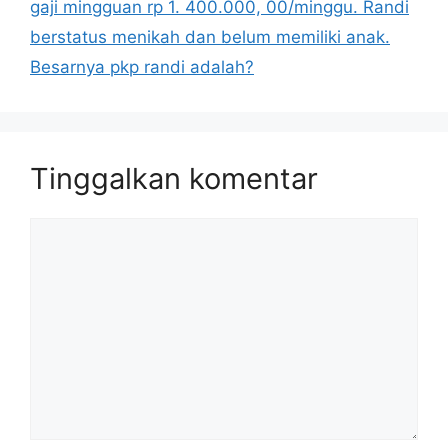
gaji mingguan rp 1. 400.000, 00/minggu. Randi
berstatus menikah dan belum memiliki anak.
Besarnya pkp randi adalah?
Tinggalkan komentar
Komentar