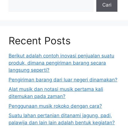
Cari
Recent Posts
Berikut adalah contoh inovasi penjualan suatu
produk, dimana pengiriman barang secara
langsung seperti?
Pengiriman barang dari luar negeri dinamakan?
Alat musik dan notasi musik pertama kali
ditemukan pada zaman?
Penggunaan musik rokoko dengan cara?
Suatu lahan pertanian ditanami jagung, padi,
palawija dan lain lain adalah bentuk kegiatan?