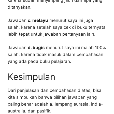
karena sudah menyimpang jauh dari apa yang
ditanyakan.
Jawaban
c. melayu
menurut saya ini juga
salah, karena setelah saya cek di buku ternyata
lebih tepat untuk jawaban pertanyaan lain.
Jawaban
d. bugis
menurut saya ini malah 100%
salah, karena tidak masuk dalam pembahasan
yang ada pada buku pelajaran.
Kesimpulan
Dari penjelasan dan pembahasan diatas, bisa
kita simpulkan bahwa pilihan jawaban yang
paling benar adalah a. lempeng eurasia, india-
australia, dan pasifik.