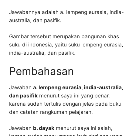
Jawabannya adalah a. lempeng eurasia, india-
australia, dan pasifik.
Gambar tersebut merupakan bangunan khas
suku di indonesia, yaitu suku lempeng eurasia,
india-australia, dan pasifik.
Pembahasan
Jawaban
a. lempeng eurasia, india-australia,
dan pasifik
menurut saya ini yang benar,
karena sudah tertulis dengan jelas pada buku
dan catatan rangkuman pelajaran.
Jawaban
b. dayak
menurut saya ini salah,