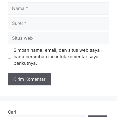
Nama
Surel
Situs
web
Simpan nama, email, dan situs web saya
pada peramban ini untuk komentar saya
berikutnya.
Cari