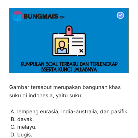
Gambar tersebut merupakan bangunan khas
suku di indonesia, yaitu suku:
lempeng eurasia, india-australia, dan pasifik.
dayak.
melayu.
bugis.