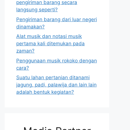
pengiriman barang secara
langsung seperti?
Pengiriman barang dari luar negeri
dinamakan?
Alat musik dan notasi musik
pertama kali ditemukan pada
zaman?
Penggunaan musik rokoko dengan
cara?
Suatu lahan pertanian ditanami
jagung, padi, palawija dan lain lain
adalah bentuk kegiatan?