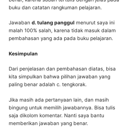
buku dan catatan rangkuman pelajaran.
Jawaban
d. tulang panggul
menurut saya ini
malah 100% salah, karena tidak masuk dalam
pembahasan yang ada pada buku pelajaran.
Kesimpulan
Dari penjelasan dan pembahasan diatas, bisa
kita simpulkan bahwa pilihan jawaban yang
paling benar adalah c. tengkorak.
Jika masih ada pertanyaan lain, dan masih
bingung untuk memilih jawabannya. Bisa tulis
saja dikolom komentar. Nanti saya bantu
memberikan jawaban yang benar.