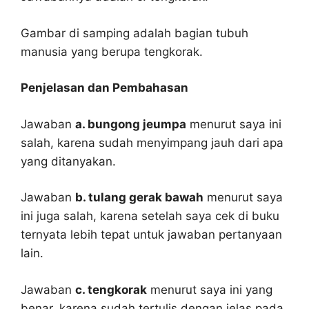
Gambar di samping adalah bagian tubuh
manusia yang berupa tengkorak.
Penjelasan dan Pembahasan
Jawaban
a. bungong jeumpa
menurut saya ini
salah, karena sudah menyimpang jauh dari apa
yang ditanyakan.
Jawaban
b. tulang gerak bawah
menurut saya
ini juga salah, karena setelah saya cek di buku
ternyata lebih tepat untuk jawaban pertanyaan
lain.
Jawaban
c. tengkorak
menurut saya ini yang
benar, karena sudah tertulis dengan jelas pada