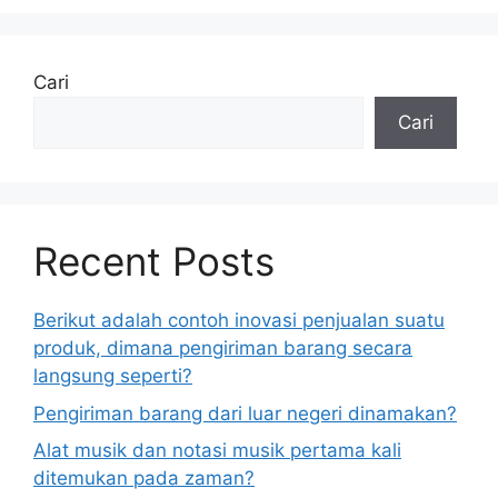
Cari
Cari
Recent Posts
Berikut adalah contoh inovasi penjualan suatu
produk, dimana pengiriman barang secara
langsung seperti?
Pengiriman barang dari luar negeri dinamakan?
Alat musik dan notasi musik pertama kali
ditemukan pada zaman?