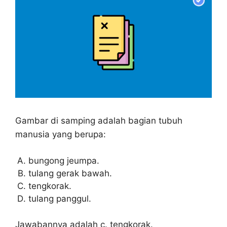
Gambar di samping adalah bagian tubuh
manusia yang berupa:
bungong jeumpa.
tulang gerak bawah.
tengkorak.
tulang panggul.
Jawabannya adalah c. tengkorak.