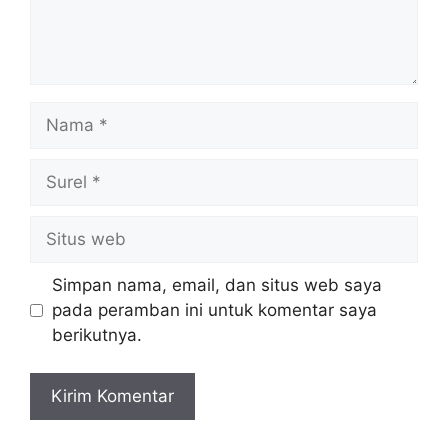
Nama
Surel
Situs
web
Simpan nama, email, dan situs web saya
pada peramban ini untuk komentar saya
berikutnya.