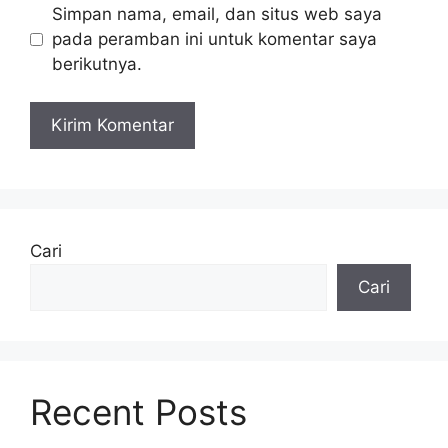
Simpan nama, email, dan situs web saya
pada peramban ini untuk komentar saya
berikutnya.
Cari
Cari
Recent Posts