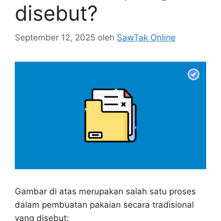
disebut?
September 12, 2025
oleh
SawTak Online
Gambar di atas merupakan salah satu proses
dalam pembuatan pakaian secara tradisional
yang disebut: