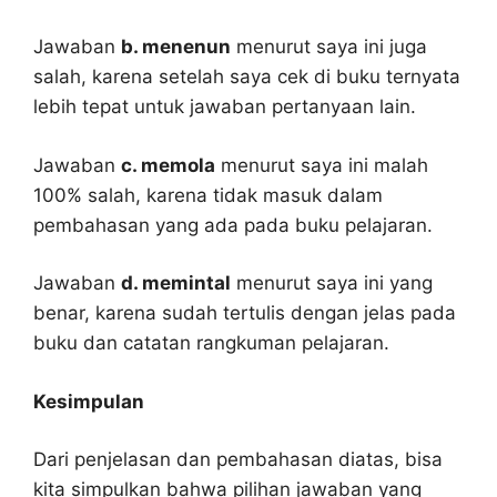
Jawaban
b. menenun
menurut saya ini juga
salah, karena setelah saya cek di buku ternyata
lebih tepat untuk jawaban pertanyaan lain.
Jawaban
c. memola
menurut saya ini malah
100% salah, karena tidak masuk dalam
pembahasan yang ada pada buku pelajaran.
Jawaban
d. memintal
menurut saya ini yang
benar, karena sudah tertulis dengan jelas pada
buku dan catatan rangkuman pelajaran.
Kesimpulan
Dari penjelasan dan pembahasan diatas, bisa
kita simpulkan bahwa pilihan jawaban yang