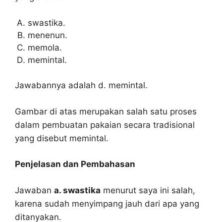
swastika.
menenun.
memola.
memintal.
Jawabannya adalah d. memintal.
Gambar di atas merupakan salah satu proses
dalam pembuatan pakaian secara tradisional
yang disebut memintal.
Penjelasan dan Pembahasan
Jawaban
a. swastika
menurut saya ini salah,
karena sudah menyimpang jauh dari apa yang
ditanyakan.