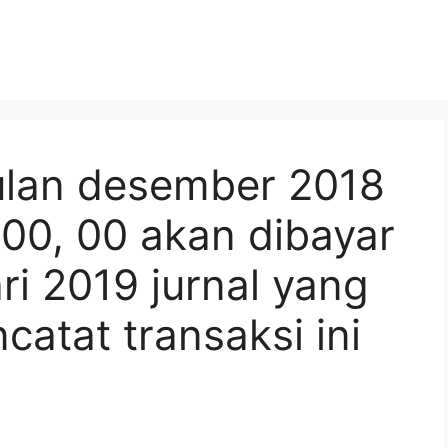
ulan desember 2018
00, 00 akan dibayar
ri 2019 jurnal yang
catat transaksi ini