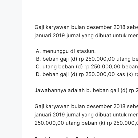
Gaji karyawan bulan desember 2018 sebe
januari 2019 jurnal yang dibuat untuk men
menunggu di stasiun.
beban gaji (d) rp 250.000,00 utang b
utang beban (d) rp 250.000,00 beban 
beban gaji (d) rp 250.000,00 kas (k) 
Jawabannya adalah b. beban gaji (d) rp 
Gaji karyawan bulan desember 2018 sebe
januari 2019 jurnal yang dibuat untuk menc
250.000,00 utang beban (k) rp 250.000,