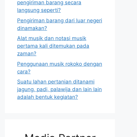
pengiriman barang secara
langsung seperti?
Pengiriman barang dari luar negeri
dinamakan?
Alat musik dan notasi musik
pertama kali ditemukan pada
zaman?
Penggunaan musik rokoko dengan
cara?
Suatu lahan pertanian ditanami
jagung, padi, palawija dan lain lain
adalah bentuk kegiatan?