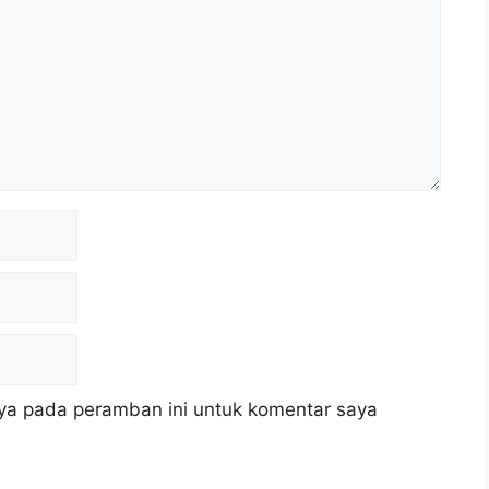
ya pada peramban ini untuk komentar saya