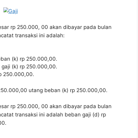
sar rp 250.000, 00 akan dibayar pada bulan
catat transaksi ini adalah:
eban (k) rp 250.000,00.
gaji (k) rp 250.000,00.
rp 250.000,00.
250.000,00 utang beban (k) rp 250.000,00.
sar rp 250.000, 00 akan dibayar pada bulan
atat transaksi ini adalah beban gaji (d) rp
00.