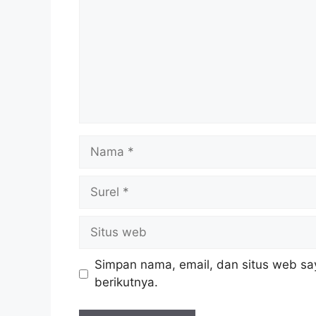
Nama
Surel
Situs
web
Simpan nama, email, dan situs web sa
berikutnya.