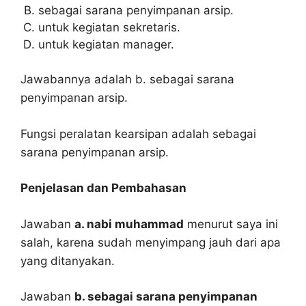
sebagai sarana penyimpanan arsip.
untuk kegiatan sekretaris.
untuk kegiatan manager.
Jawabannya adalah b. sebagai sarana
penyimpanan arsip.
Fungsi peralatan kearsipan adalah sebagai
sarana penyimpanan arsip.
Penjelasan dan Pembahasan
Jawaban
a. nabi muhammad
menurut saya ini
salah, karena sudah menyimpang jauh dari apa
yang ditanyakan.
Jawaban
b. sebagai sarana penyimpanan