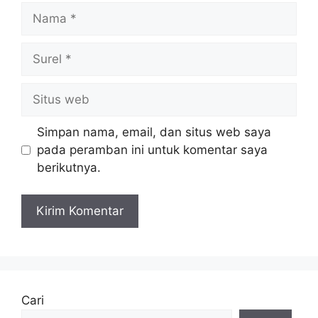
Nama
Surel
Situs
web
Simpan nama, email, dan situs web saya
pada peramban ini untuk komentar saya
berikutnya.
Cari