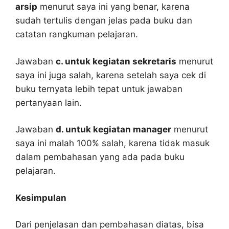
arsip
menurut saya ini yang benar, karena
sudah tertulis dengan jelas pada buku dan
catatan rangkuman pelajaran.
Jawaban
c. untuk kegiatan sekretaris
menurut
saya ini juga salah, karena setelah saya cek di
buku ternyata lebih tepat untuk jawaban
pertanyaan lain.
Jawaban
d. untuk kegiatan manager
menurut
saya ini malah 100% salah, karena tidak masuk
dalam pembahasan yang ada pada buku
pelajaran.
Kesimpulan
Dari penjelasan dan pembahasan diatas, bisa