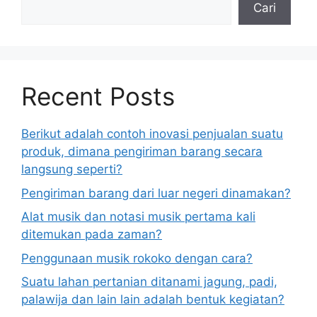
Cari
Recent Posts
Berikut adalah contoh inovasi penjualan suatu
produk, dimana pengiriman barang secara
langsung seperti?
Pengiriman barang dari luar negeri dinamakan?
Alat musik dan notasi musik pertama kali
ditemukan pada zaman?
Penggunaan musik rokoko dengan cara?
Suatu lahan pertanian ditanami jagung, padi,
palawija dan lain lain adalah bentuk kegiatan?