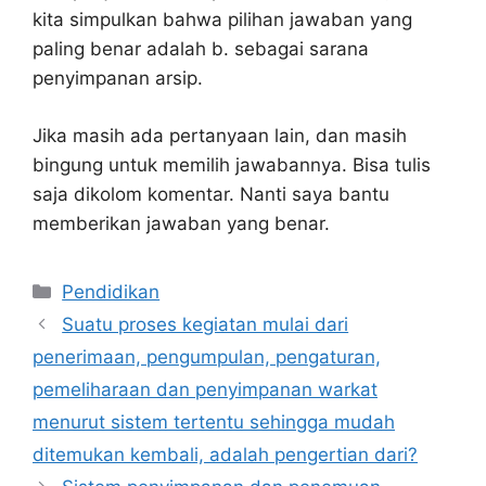
kita simpulkan bahwa pilihan jawaban yang
paling benar adalah b. sebagai sarana
penyimpanan arsip.
Jika masih ada pertanyaan lain, dan masih
bingung untuk memilih jawabannya. Bisa tulis
saja dikolom komentar. Nanti saya bantu
memberikan jawaban yang benar.
Kategori
Pendidikan
Suatu proses kegiatan mulai dari
penerimaan, pengumpulan, pengaturan,
pemeliharaan dan penyimpanan warkat
menurut sistem tertentu sehingga mudah
ditemukan kembali, adalah pengertian dari?