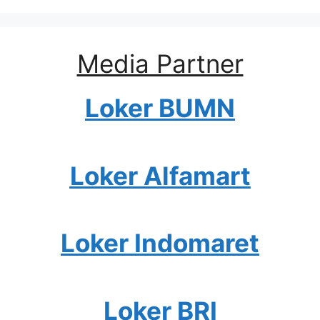
Media Partner
Loker BUMN
Loker Alfamart
Loker Indomaret
Loker BRI