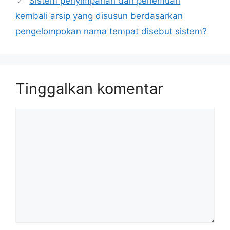
Sistem penyimpanan dan penemuan
kembali arsip yang disusun berdasarkan
pengelompokan nama tempat disebut sistem?
Tinggalkan komentar
Komentar