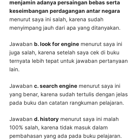
menjamin adanya persaingan bebas serta
keseimbangan perdagangan antar negara
menurut saya ini salah, karena sudah
menyimpang jauh dari apa yang ditanyakan.
Jawaban
b. look for engine
menurut saya ini
juga salah, karena setelah saya cek di buku
ternyata lebih tepat untuk jawaban pertanyaan
lain.
Jawaban
c. search engine
menurut saya ini
yang benar, karena sudah tertulis dengan jelas
pada buku dan catatan rangkuman pelajaran.
Jawaban
d. history
menurut saya ini malah
100% salah, karena tidak masuk dalam
pembahasan yang ada pada buku pelajaran.