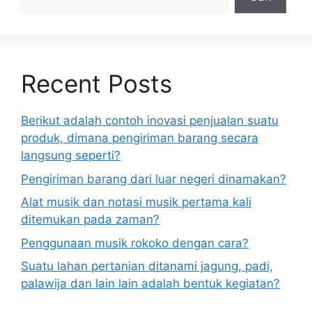
Recent Posts
Berikut adalah contoh inovasi penjualan suatu
produk, dimana pengiriman barang secara
langsung seperti?
Pengiriman barang dari luar negeri dinamakan?
Alat musik dan notasi musik pertama kali
ditemukan pada zaman?
Penggunaan musik rokoko dengan cara?
Suatu lahan pertanian ditanami jagung, padi,
palawija dan lain lain adalah bentuk kegiatan?