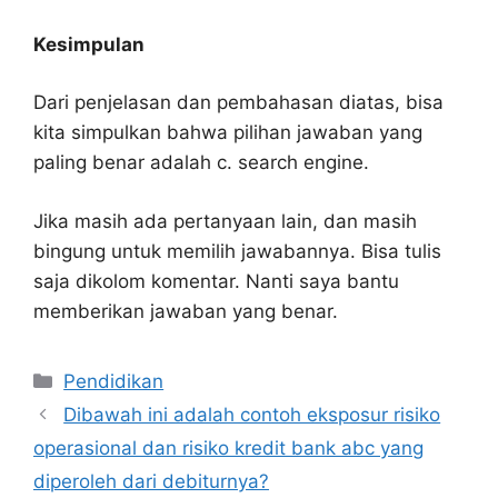
Kesimpulan
Dari penjelasan dan pembahasan diatas, bisa
kita simpulkan bahwa pilihan jawaban yang
paling benar adalah c. search engine.
Jika masih ada pertanyaan lain, dan masih
bingung untuk memilih jawabannya. Bisa tulis
saja dikolom komentar. Nanti saya bantu
memberikan jawaban yang benar.
Kategori
Pendidikan
Dibawah ini adalah contoh eksposur risiko
operasional dan risiko kredit bank abc yang
diperoleh dari debiturnya?