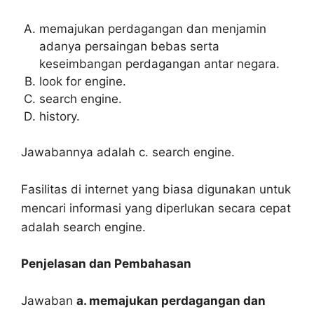
memajukan perdagangan dan menjamin
adanya persaingan bebas serta
keseimbangan perdagangan antar negara.
look for engine.
search engine.
history.
Jawabannya adalah c. search engine.
Fasilitas di internet yang biasa digunakan untuk
mencari informasi yang diperlukan secara cepat
adalah search engine.
Penjelasan dan Pembahasan
Jawaban
a. memajukan perdagangan dan