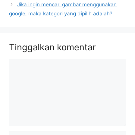
Jika ingin mencari gambar menggunakan
google, maka kategori yang dipilih adalah?
Tinggalkan komentar
Komentar
Nama