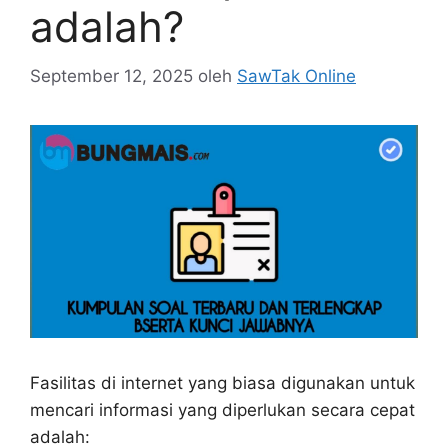
adalah?
September 12, 2025
oleh
SawTak Online
Fasilitas di internet yang biasa digunakan untuk
mencari informasi yang diperlukan secara cepat
adalah: