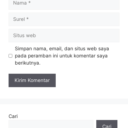
Surel
Situs
web
Simpan nama, email, dan situs web saya
pada peramban ini untuk komentar saya
berikutnya.
Cari
Cari