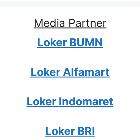
Media Partner
Loker BUMN
Loker Alfamart
Loker Indomaret
Loker BRI