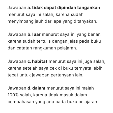
Jawaban
a. tidak dapat dipindah tangankan
menurut saya ini salah, karena sudah
menyimpang jauh dari apa yang ditanyakan.
Jawaban
b. luar
menurut saya ini yang benar,
karena sudah tertulis dengan jelas pada buku
dan catatan rangkuman pelajaran.
Jawaban
c. habitat
menurut saya ini juga salah,
karena setelah saya cek di buku ternyata lebih
tepat untuk jawaban pertanyaan lain.
Jawaban
d. dalam
menurut saya ini malah
100% salah, karena tidak masuk dalam
pembahasan yang ada pada buku pelajaran.