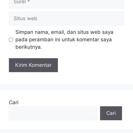
Situs
web
Simpan nama, email, dan situs web saya
pada peramban ini untuk komentar saya
berikutnya.
Cari
Cari