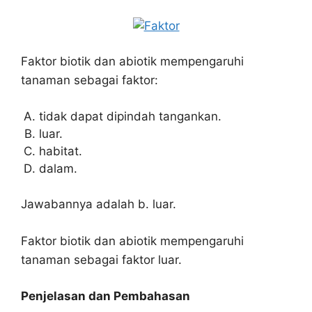
Faktor biotik dan abiotik mempengaruhi
tanaman sebagai faktor:
tidak dapat dipindah tangankan.
luar.
habitat.
dalam.
Jawabannya adalah b. luar.
Faktor biotik dan abiotik mempengaruhi
tanaman sebagai faktor luar.
Penjelasan dan Pembahasan