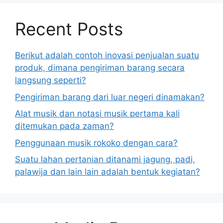
Recent Posts
Berikut adalah contoh inovasi penjualan suatu
produk, dimana pengiriman barang secara
langsung seperti?
Pengiriman barang dari luar negeri dinamakan?
Alat musik dan notasi musik pertama kali
ditemukan pada zaman?
Penggunaan musik rokoko dengan cara?
Suatu lahan pertanian ditanami jagung, padi,
palawija dan lain lain adalah bentuk kegiatan?