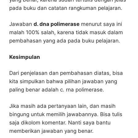
pada buku dan catatan rangkuman pelajaran.
Jawaban
d. dna polimerase
menurut saya ini
malah 100% salah, karena tidak masuk dalam
pembahasan yang ada pada buku pelajaran.
Kesimpulan
Dari penjelasan dan pembahasan diatas, bisa
kita simpulkan bahwa pilihan jawaban yang
paling benar adalah c. rna polimerase.
Jika masih ada pertanyaan lain, dan masih
bingung untuk memilih jawabannya. Bisa tulis
saja dikolom komentar. Nanti saya bantu
memberikan jawaban yang benar.