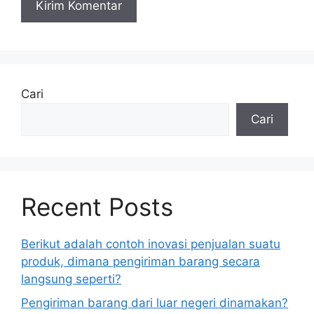
Cari
Cari
Recent Posts
Berikut adalah contoh inovasi penjualan suatu
produk, dimana pengiriman barang secara
langsung seperti?
Pengiriman barang dari luar negeri dinamakan?