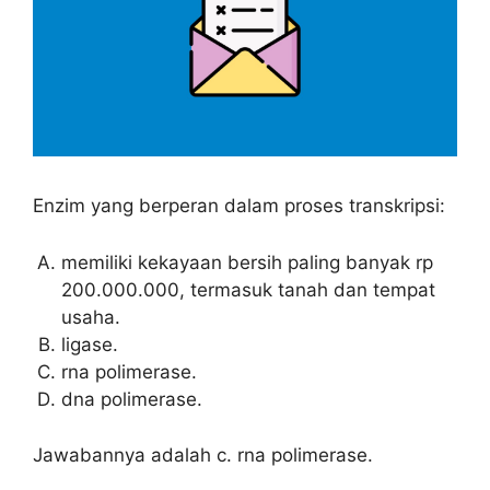
Enzim yang berperan dalam proses transkripsi:
memiliki kekayaan bersih paling banyak rp
200.000.000, termasuk tanah dan tempat
usaha.
ligase.
rna polimerase.
dna polimerase.
Jawabannya adalah c. rna polimerase.