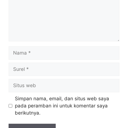
Nama
Surel
Situs
web
Simpan nama, email, dan situs web saya
pada peramban ini untuk komentar saya
berikutnya.