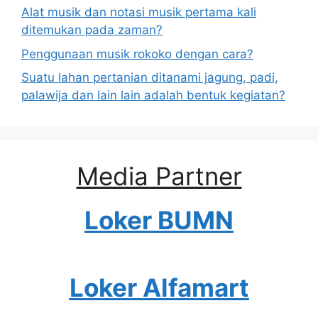
Alat musik dan notasi musik pertama kali
ditemukan pada zaman?
Penggunaan musik rokoko dengan cara?
Suatu lahan pertanian ditanami jagung, padi,
palawija dan lain lain adalah bentuk kegiatan?
Media Partner
Loker BUMN
Loker Alfamart