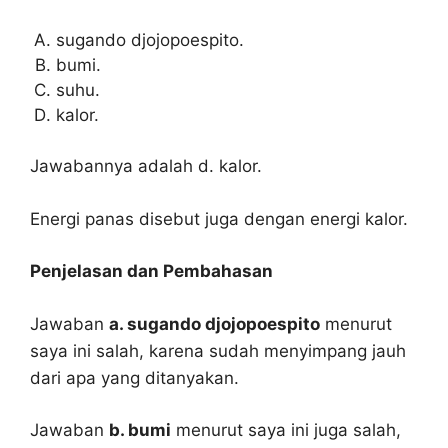
sugando djojopoespito.
bumi.
suhu.
kalor.
Jawabannya adalah d. kalor.
Energi panas disebut juga dengan energi kalor.
Penjelasan dan Pembahasan
Jawaban
a. sugando djojopoespito
menurut
saya ini salah, karena sudah menyimpang jauh
dari apa yang ditanyakan.
Jawaban
b. bumi
menurut saya ini juga salah,