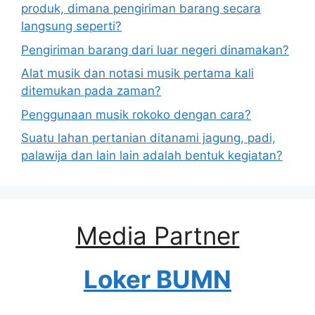
produk, dimana pengiriman barang secara
langsung seperti?
Pengiriman barang dari luar negeri dinamakan?
Alat musik dan notasi musik pertama kali
ditemukan pada zaman?
Penggunaan musik rokoko dengan cara?
Suatu lahan pertanian ditanami jagung, padi,
palawija dan lain lain adalah bentuk kegiatan?
Media Partner
Loker BUMN