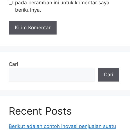
pada peramban ini untuk komentar saya
berikutnya.
Cari
Cari
Recent Posts
Berikut adalah contoh inovasi penjualan suatu