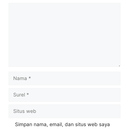
Komentar
Nama
Surel
Situs
web
Simpan nama, email, dan situs web saya