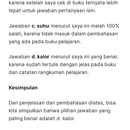
karena setelah saya cek di buku ternyata lebih
tepat untuk jawaban pertanyaan lain.
Jawaban
c. suhu
menurut saya ini malah 100%
salah, karena tidak masuk dalam pembahasan
yang ada pada buku pelajaran.
Jawaban
d. kalor
menurut saya ini yang benar,
karena sudah tertulis dengan jelas pada buku
dan catatan rangkuman pelajaran.
Kesimpulan
Dari penjelasan dan pembahasan diatas, bisa
kita simpulkan bahwa pilihan jawaban yang
paling benar adalah d. kalor.