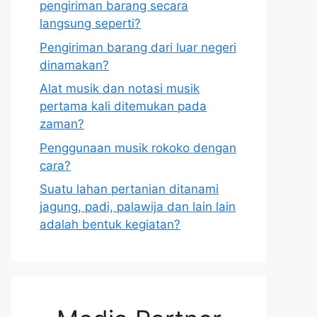
pengiriman barang secara
langsung seperti?
Pengiriman barang dari luar negeri
dinamakan?
Alat musik dan notasi musik
pertama kali ditemukan pada
zaman?
Penggunaan musik rokoko dengan
cara?
Suatu lahan pertanian ditanami
jagung, padi, palawija dan lain lain
adalah bentuk kegiatan?