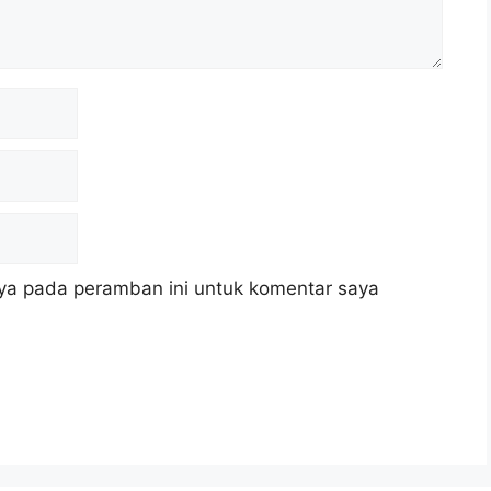
ya pada peramban ini untuk komentar saya