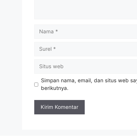
Nama
Surel
Situs
web
Simpan nama, email, dan situs web sa
berikutnya.