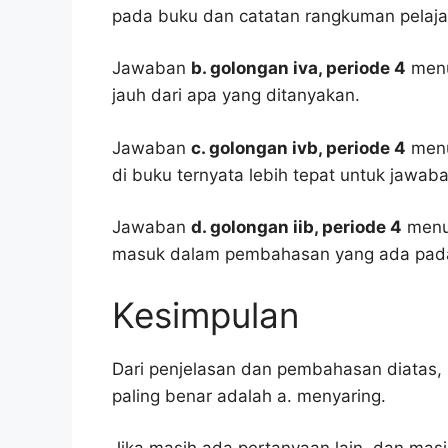
pada buku dan catatan rangkuman pelaja
Jawaban
b. golongan iva, periode 4
menu
jauh dari apa yang ditanyakan.
Jawaban
c. golongan ivb, periode 4
menur
di buku ternyata lebih tepat untuk jawaba
Jawaban
d. golongan iib, periode 4
menur
masuk dalam pembahasan yang ada pada
Kesimpulan
Dari penjelasan dan pembahasan diatas, 
paling benar adalah a. menyaring.