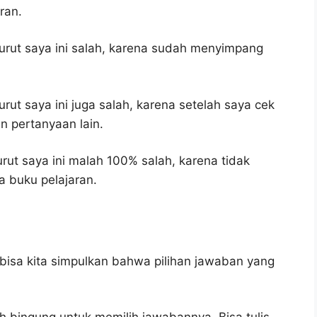
ran.
rut saya ini salah, karena sudah menyimpang
ut saya ini juga salah, karena setelah saya cek
n pertanyaan lain.
ut saya ini malah 100% salah, karena tidak
 buku pelajaran.
bisa kita simpulkan bahwa pilihan jawaban yang