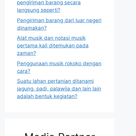
pengiriman barang secara
langsung seperti?
Pengiriman barang dari luar negeri
dinamakan?
Alat musik dan notasi musik
pertama kali ditemukan pada
zaman?
Penggunaan musik rokoko dengan
cara?
Suatu lahan pertanian ditanami
jagung, padi, palawija dan lain lain
adalah bentuk kegiatan?