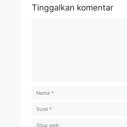
Tinggalkan komentar
Komentar
Nama
Surel
Situs