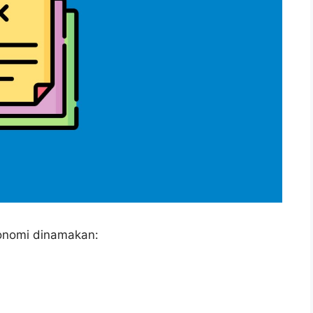
onomi dinamakan: