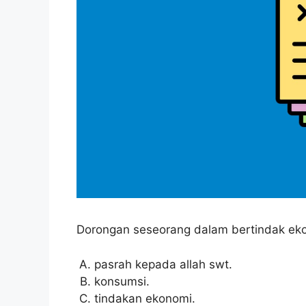
Dorongan seseorang dalam bertindak ek
pasrah kepada allah swt.
konsumsi.
tindakan ekonomi.