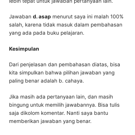
lebih tepat untuk jawaban pertanyaan lain.
Jawaban
d. asap
menurut saya ini malah 100%
salah, karena tidak masuk dalam pembahasan
yang ada pada buku pelajaran.
Kesimpulan
Dari penjelasan dan pembahasan diatas, bisa
kita simpulkan bahwa pilihan jawaban yang
paling benar adalah b. cahaya.
Jika masih ada pertanyaan lain, dan masih
bingung untuk memilih jawabannya. Bisa tulis
saja dikolom komentar. Nanti saya bantu
memberikan jawaban yang benar.