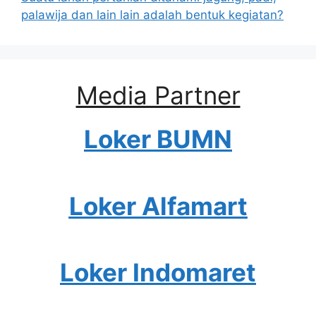
palawija dan lain lain adalah bentuk kegiatan?
Media Partner
Loker BUMN
Loker Alfamart
Loker Indomaret