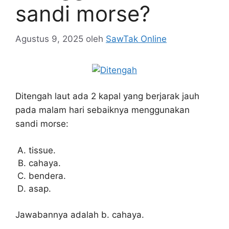
sandi morse?
Agustus 9, 2025
oleh
SawTak Online
Ditengah laut ada 2 kapal yang berjarak jauh
pada malam hari sebaiknya menggunakan
sandi morse:
tissue.
cahaya.
bendera.
asap.
Jawabannya adalah b. cahaya.