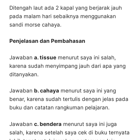
Ditengah laut ada 2 kapal yang berjarak jauh
pada malam hari sebaiknya menggunakan
sandi morse cahaya.
Penjelasan dan Pembahasan
Jawaban
a. tissue
menurut saya ini salah,
karena sudah menyimpang jauh dari apa yang
ditanyakan.
Jawaban
b. cahaya
menurut saya ini yang
benar, karena sudah tertulis dengan jelas pada
buku dan catatan rangkuman pelajaran.
Jawaban
c. bendera
menurut saya ini juga
salah, karena setelah saya cek di buku ternyata