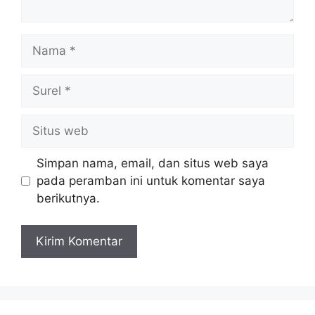
Nama
Surel
Situs
web
Simpan nama, email, dan situs web saya
pada peramban ini untuk komentar saya
berikutnya.