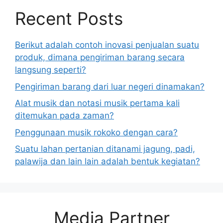
Recent Posts
Berikut adalah contoh inovasi penjualan suatu
produk, dimana pengiriman barang secara
langsung seperti?
Pengiriman barang dari luar negeri dinamakan?
Alat musik dan notasi musik pertama kali
ditemukan pada zaman?
Penggunaan musik rokoko dengan cara?
Suatu lahan pertanian ditanami jagung, padi,
palawija dan lain lain adalah bentuk kegiatan?
Media Partner