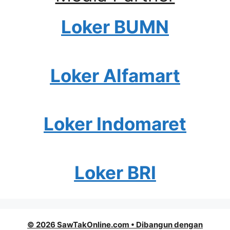
Loker BUMN
Loker Alfamart
Loker Indomaret
Loker BRI
© 2026 SawTakOnline.com
• Dibangun dengan