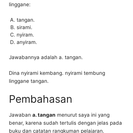
linggane:
tangan.
sirami.
nyiram.
anyiram.
Jawabannya adalah a. tangan.
Dina nyirami kembang. nyirami tembung
linggane tangan.
Pembahasan
Jawaban
a. tangan
menurut saya ini yang
benar, karena sudah tertulis dengan jelas pada
buku dan catatan rangkuman pelajaran.