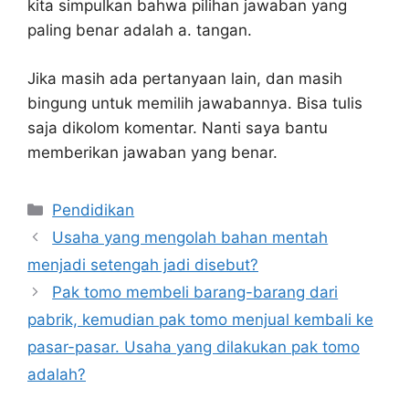
kita simpulkan bahwa pilihan jawaban yang
paling benar adalah a. tangan.
Jika masih ada pertanyaan lain, dan masih
bingung untuk memilih jawabannya. Bisa tulis
saja dikolom komentar. Nanti saya bantu
memberikan jawaban yang benar.
Kategori
Pendidikan
Usaha yang mengolah bahan mentah
menjadi setengah jadi disebut?
Pak tomo membeli barang-barang dari
pabrik, kemudian pak tomo menjual kembali ke
pasar-pasar. Usaha yang dilakukan pak tomo
adalah?