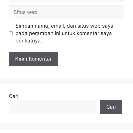
Situs
web
Simpan nama, email, dan situs web saya
pada peramban ini untuk komentar saya
berikutnya.
Cari
Cari