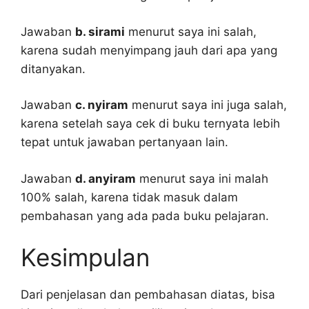
Jawaban
b. sirami
menurut saya ini salah,
karena sudah menyimpang jauh dari apa yang
ditanyakan.
Jawaban
c. nyiram
menurut saya ini juga salah,
karena setelah saya cek di buku ternyata lebih
tepat untuk jawaban pertanyaan lain.
Jawaban
d. anyiram
menurut saya ini malah
100% salah, karena tidak masuk dalam
pembahasan yang ada pada buku pelajaran.
Kesimpulan
Dari penjelasan dan pembahasan diatas, bisa