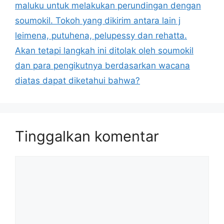
maluku untuk melakukan perundingan dengan
soumokil. Tokoh yang dikirim antara lain j
leimena, putuhena, pelupessy dan rehatta.
Akan tetapi langkah ini ditolak oleh soumokil
dan para pengikutnya berdasarkan wacana
diatas dapat diketahui bahwa?
Tinggalkan komentar
Komentar