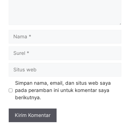
Nama
Surel
Situs
web
Simpan nama, email, dan situs web saya
pada peramban ini untuk komentar saya
berikutnya.