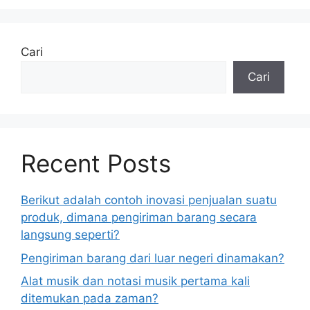
Cari
Cari
Recent Posts
Berikut adalah contoh inovasi penjualan suatu
produk, dimana pengiriman barang secara
langsung seperti?
Pengiriman barang dari luar negeri dinamakan?
Alat musik dan notasi musik pertama kali
ditemukan pada zaman?