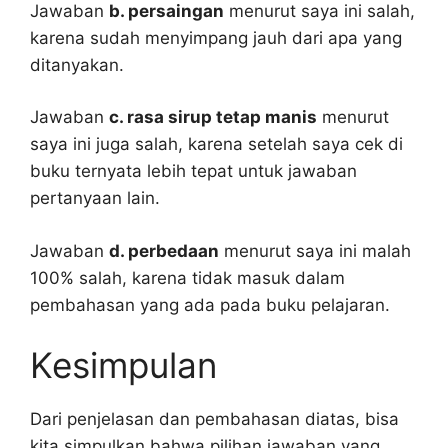
Jawaban
b. persaingan
menurut saya ini salah,
karena sudah menyimpang jauh dari apa yang
ditanyakan.
Jawaban
c. rasa sirup tetap manis
menurut
saya ini juga salah, karena setelah saya cek di
buku ternyata lebih tepat untuk jawaban
pertanyaan lain.
Jawaban
d. perbedaan
menurut saya ini malah
100% salah, karena tidak masuk dalam
pembahasan yang ada pada buku pelajaran.
Kesimpulan
Dari penjelasan dan pembahasan diatas, bisa
kita simpulkan bahwa pilihan jawaban yang