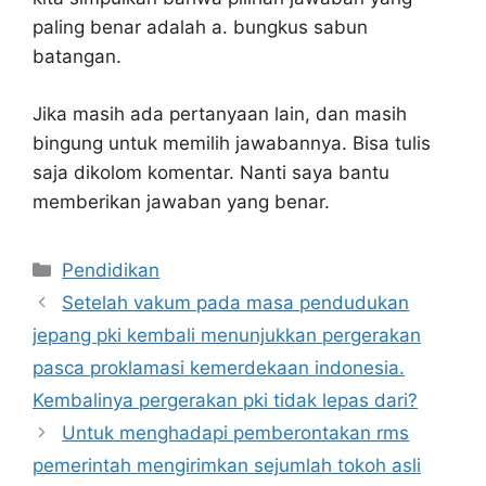
paling benar adalah a. bungkus sabun
batangan.
Jika masih ada pertanyaan lain, dan masih
bingung untuk memilih jawabannya. Bisa tulis
saja dikolom komentar. Nanti saya bantu
memberikan jawaban yang benar.
Kategori
Pendidikan
Setelah vakum pada masa pendudukan
jepang pki kembali menunjukkan pergerakan
pasca proklamasi kemerdekaan indonesia.
Kembalinya pergerakan pki tidak lepas dari?
Untuk menghadapi pemberontakan rms
pemerintah mengirimkan sejumlah tokoh asli