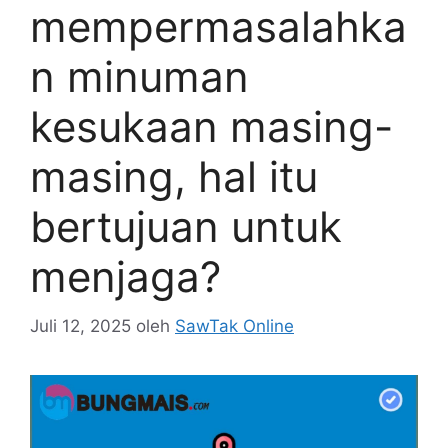
mempermasalahka
n minuman
kesukaan masing-
masing, hal itu
bertujuan untuk
menjaga?
Juli 12, 2025
oleh
SawTak Online