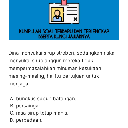
Dina menyukai sirup stroberi, sedangkan riska
menyukai sirup anggur. mereka tidak
mempermasalahkan minuman kesukaan
masing-masing, hal itu bertujuan untuk
menjaga:
bungkus sabun batangan.
persaingan.
rasa sirup tetap manis.
perbedaan.