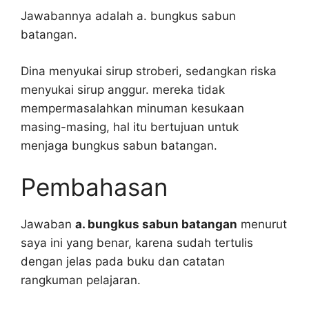
Jawabannya adalah a. bungkus sabun
batangan.
Dina menyukai sirup stroberi, sedangkan riska
menyukai sirup anggur. mereka tidak
mempermasalahkan minuman kesukaan
masing-masing, hal itu bertujuan untuk
menjaga bungkus sabun batangan.
Pembahasan
Jawaban
a. bungkus sabun batangan
menurut
saya ini yang benar, karena sudah tertulis
dengan jelas pada buku dan catatan
rangkuman pelajaran.