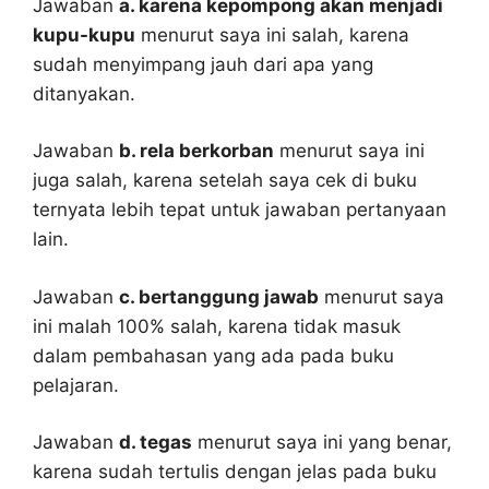
Jawaban
a. karena kepompong akan menjadi
kupu-kupu
menurut saya ini salah, karena
sudah menyimpang jauh dari apa yang
ditanyakan.
Jawaban
b. rela berkorban
menurut saya ini
juga salah, karena setelah saya cek di buku
ternyata lebih tepat untuk jawaban pertanyaan
lain.
Jawaban
c. bertanggung jawab
menurut saya
ini malah 100% salah, karena tidak masuk
dalam pembahasan yang ada pada buku
pelajaran.
Jawaban
d. tegas
menurut saya ini yang benar,
karena sudah tertulis dengan jelas pada buku