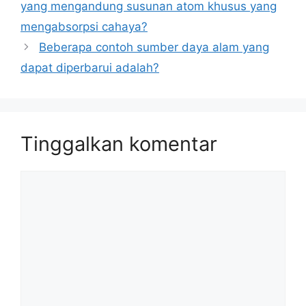
yang mengandung susunan atom khusus yang
mengabsorpsi cahaya?
Beberapa contoh sumber daya alam yang
dapat diperbarui adalah?
Tinggalkan komentar
Komentar