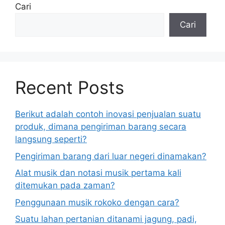
Cari
Cari
Recent Posts
Berikut adalah contoh inovasi penjualan suatu
produk, dimana pengiriman barang secara
langsung seperti?
Pengiriman barang dari luar negeri dinamakan?
Alat musik dan notasi musik pertama kali
ditemukan pada zaman?
Penggunaan musik rokoko dengan cara?
Suatu lahan pertanian ditanami jagung, padi,