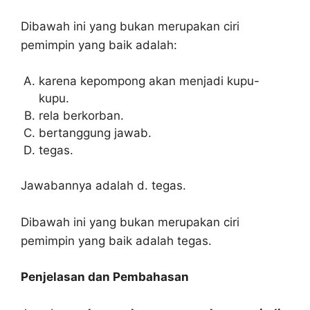
Dibawah ini yang bukan merupakan ciri
pemimpin yang baik adalah:
karena kepompong akan menjadi kupu-
kupu.
rela berkorban.
bertanggung jawab.
tegas.
Jawabannya adalah d. tegas.
Dibawah ini yang bukan merupakan ciri
pemimpin yang baik adalah tegas.
Penjelasan dan Pembahasan