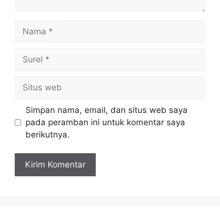
Nama
Surel
Situs
web
Simpan nama, email, dan situs web saya
pada peramban ini untuk komentar saya
berikutnya.