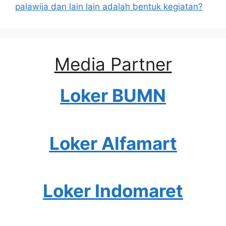
palawija dan lain lain adalah bentuk kegiatan?
Media Partner
Loker BUMN
Loker Alfamart
Loker Indomaret