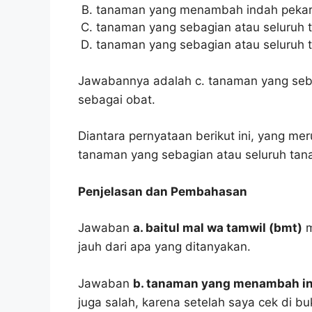
tanaman yang menambah indah pekar
tanaman yang sebagian atau seluruh 
tanaman yang sebagian atau seluruh 
Jawabannya adalah c. tanaman yang seb
sebagai obat.
Diantara pernyataan berikut ini, yang m
tanaman yang sebagian atau seluruh tan
Penjelasan dan Pembahasan
Jawaban
a. baitul mal wa tamwil (bmt)
m
jauh dari apa yang ditanyakan.
Jawaban
b. tanaman yang menambah i
juga salah, karena setelah saya cek di b