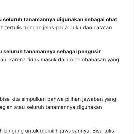
u seluruh tanamannya digunakan sebagai obat
h tertulis dengan jelas pada buku dan catatan
u seluruh tanamannya sebagai pengusir
lah, karena tidak masuk dalam pembahasan yang
bisa kita simpulkan bahwa pilihan jawaban yang
bagian atau seluruh tanamannya digunakan
h bingung untuk memilih jawabannya. Bisa tulis