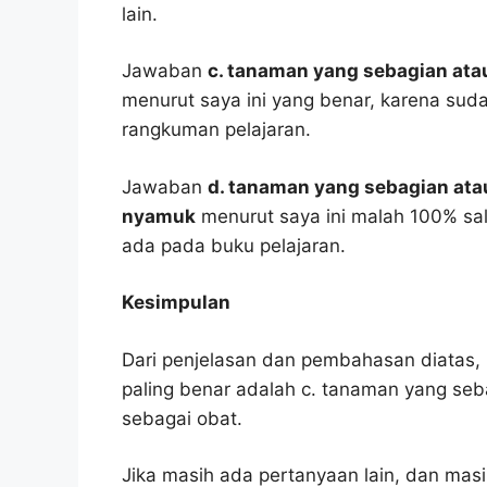
lain.
Jawaban
c. tanaman yang sebagian ata
menurut saya ini yang benar, karena suda
rangkuman pelajaran.
Jawaban
d. tanaman yang sebagian ata
nyamuk
menurut saya ini malah 100% sa
ada pada buku pelajaran.
Kesimpulan
Dari penjelasan dan pembahasan diatas, 
paling benar adalah c. tanaman yang se
sebagai obat.
Jika masih ada pertanyaan lain, dan masi