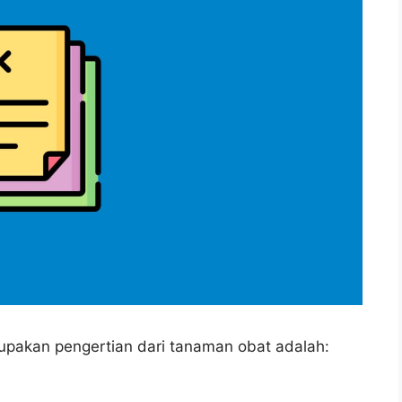
rupakan pengertian dari tanaman obat adalah: