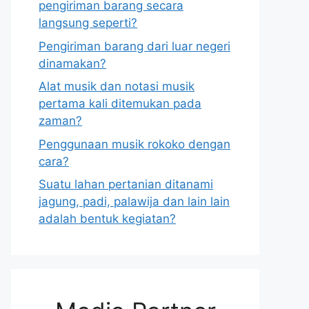
pengiriman barang secara
langsung seperti?
Pengiriman barang dari luar negeri
dinamakan?
Alat musik dan notasi musik
pertama kali ditemukan pada
zaman?
Penggunaan musik rokoko dengan
cara?
Suatu lahan pertanian ditanami
jagung, padi, palawija dan lain lain
adalah bentuk kegiatan?