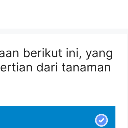
aan berikut ini, yang
rtian dari tanaman