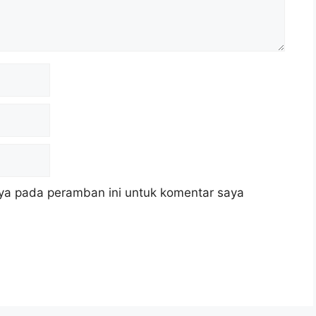
ya pada peramban ini untuk komentar saya