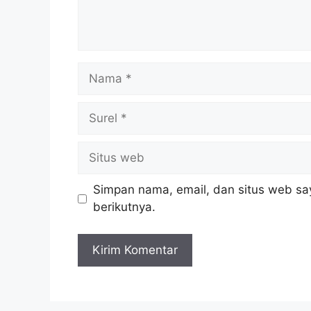
Nama
Surel
Situs
web
Simpan nama, email, dan situs web sa
berikutnya.