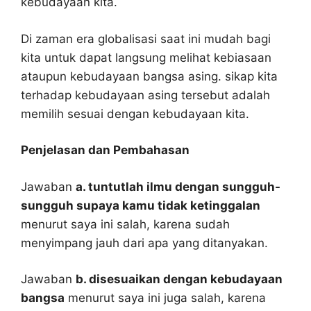
kebudayaan kita.
Di zaman era globalisasi saat ini mudah bagi
kita untuk dapat langsung melihat kebiasaan
ataupun kebudayaan bangsa asing. sikap kita
terhadap kebudayaan asing tersebut adalah
memilih sesuai dengan kebudayaan kita.
Penjelasan dan Pembahasan
Jawaban
a. tuntutlah ilmu dengan sungguh-
sungguh supaya kamu tidak ketinggalan
menurut saya ini salah, karena sudah
menyimpang jauh dari apa yang ditanyakan.
Jawaban
b. disesuaikan dengan kebudayaan
bangsa
menurut saya ini juga salah, karena