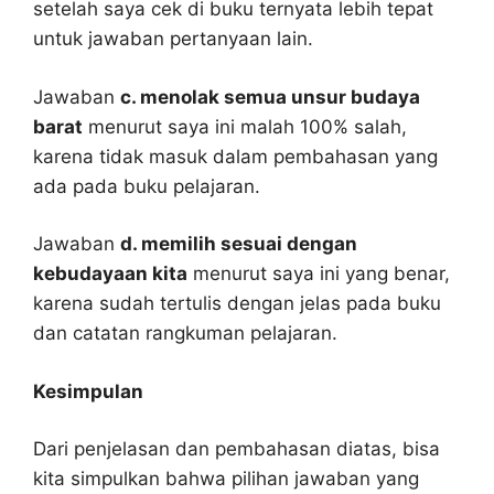
setelah saya cek di buku ternyata lebih tepat
untuk jawaban pertanyaan lain.
Jawaban
c. menolak semua unsur budaya
barat
menurut saya ini malah 100% salah,
karena tidak masuk dalam pembahasan yang
ada pada buku pelajaran.
Jawaban
d. memilih sesuai dengan
kebudayaan kita
menurut saya ini yang benar,
karena sudah tertulis dengan jelas pada buku
dan catatan rangkuman pelajaran.
Kesimpulan
Dari penjelasan dan pembahasan diatas, bisa
kita simpulkan bahwa pilihan jawaban yang