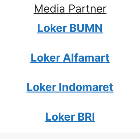
Media Partner
Loker BUMN
Loker Alfamart
Loker Indomaret
Loker BRI