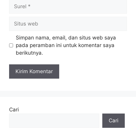
Surel
Situs
web
Simpan nama, email, dan situs web saya
pada peramban ini untuk komentar saya
berikutnya.
Cari
Cari