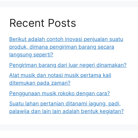
Recent Posts
Berikut adalah contoh inovasi penjualan suatu
produk, dimana pengiriman barang secara
langsung seperti?
Pengiriman barang dari luar negeri dinamakan?
Alat musik dan notasi musik pertama kali
ditemukan pada zaman?
Penggunaan musik rokoko dengan cara?
Suatu lahan pertanian ditanami jagung, padi,
palawija dan lain lain adalah bentuk kegiatan?