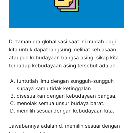
Di zaman era globalisasi saat ini mudah bagi
kita untuk dapat langsung melihat kebiasaan
ataupun kebudayaan bangsa asing. sikap kita
terhadap kebudayaan asing tersebut adalah:
tuntutlah ilmu dengan sungguh-sungguh
supaya kamu tidak ketinggalan.
disesuaikan dengan kebudayaan bangsa.
menolak semua unsur budaya barat.
memilih sesuai dengan kebudayaan kita.
Jawabannya adalah d. memilih sesuai dengan