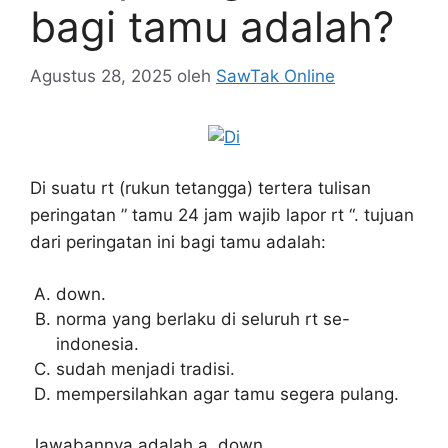
bagi tamu adalah?
Agustus 28, 2025
oleh
SawTak Online
Di suatu rt (rukun tetangga) tertera tulisan
peringatan ” tamu 24 jam wajib lapor rt “. tujuan
dari peringatan ini bagi tamu adalah:
down.
norma yang berlaku di seluruh rt se-
indonesia.
sudah menjadi tradisi.
mempersilahkan agar tamu segera pulang.
Jawabannya adalah a. down.