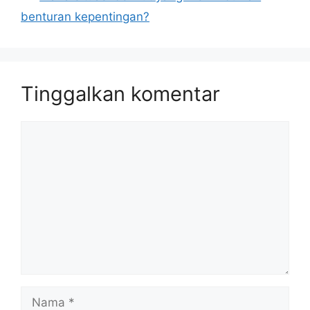
benturan kepentingan?
Tinggalkan komentar
Komentar
Nama