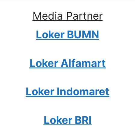
Media Partner
Loker BUMN
Loker Alfamart
Loker Indomaret
Loker BRI