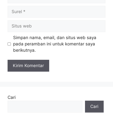
Surel
Situs
web
Simpan nama, email, dan situs web saya
pada peramban ini untuk komentar saya
berikutnya.
Cari
Cari