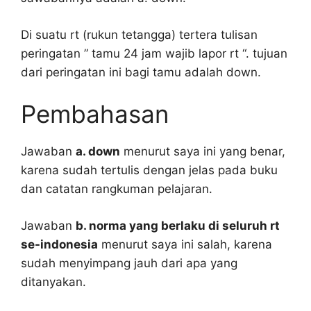
Di suatu rt (rukun tetangga) tertera tulisan
peringatan ” tamu 24 jam wajib lapor rt “. tujuan
dari peringatan ini bagi tamu adalah down.
Pembahasan
Jawaban
a. down
menurut saya ini yang benar,
karena sudah tertulis dengan jelas pada buku
dan catatan rangkuman pelajaran.
Jawaban
b. norma yang berlaku di seluruh rt
se-indonesia
menurut saya ini salah, karena
sudah menyimpang jauh dari apa yang
ditanyakan.