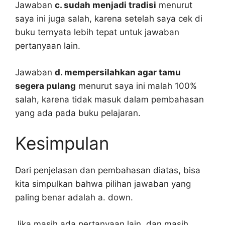
Jawaban
c. sudah menjadi tradisi
menurut
saya ini juga salah, karena setelah saya cek di
buku ternyata lebih tepat untuk jawaban
pertanyaan lain.
Jawaban
d. mempersilahkan agar tamu
segera pulang
menurut saya ini malah 100%
salah, karena tidak masuk dalam pembahasan
yang ada pada buku pelajaran.
Kesimpulan
Dari penjelasan dan pembahasan diatas, bisa
kita simpulkan bahwa pilihan jawaban yang
paling benar adalah a. down.
Jika masih ada pertanyaan lain, dan masih