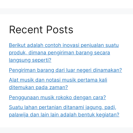
Recent Posts
Berikut adalah contoh inovasi penjualan suatu
produk, dimana pengiriman barang secara
langsung seperti?
Pengiriman barang dari luar negeri dinamakan?
Alat musik dan notasi musik pertama kali
ditemukan pada zaman?
Penggunaan musik rokoko dengan cara?
Suatu lahan pertanian ditanami jagung, padi,
palawija dan lain lain adalah bentuk kegiatan?