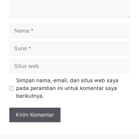
Nama
Surel
Situs
web
Simpan nama, email, dan situs web saya
pada peramban ini untuk komentar saya
berikutnya.