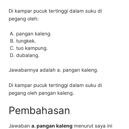
Di kampar pucuk tertinggi dalam suku di
pegang oleh:
pangan kaleng.
tungkek.
tuo kampung.
dubalang.
Jawabannya adalah a. pangan kaleng.
Di kampar pucuk tertinggi dalam suku di
pegang oleh pangan kaleng.
Pembahasan
Jawaban
a. pangan kaleng
menurut saya ini