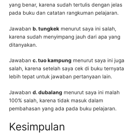
yang benar, karena sudah tertulis dengan jelas
pada buku dan catatan rangkuman pelajaran.
Jawaban
b. tungkek
menurut saya ini salah,
karena sudah menyimpang jauh dari apa yang
ditanyakan.
Jawaban
c. tuo kampung
menurut saya ini juga
salah, karena setelah saya cek di buku ternyata
lebih tepat untuk jawaban pertanyaan lain.
Jawaban
d. dubalang
menurut saya ini malah
100% salah, karena tidak masuk dalam
pembahasan yang ada pada buku pelajaran.
Kesimpulan