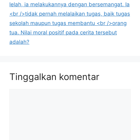
lelah, ia melakukannya dengan bersemangat. Ia
<br />tidak pernah melalaikan tugas, baik tugas
sekolah maupun tugas membantu <br />orang
tua. Nilai moral positif pada cerita tersebut
adalah?
Tinggalkan komentar
Komentar