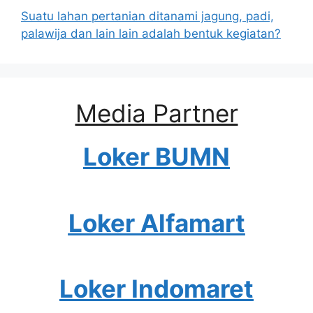
Suatu lahan pertanian ditanami jagung, padi,
palawija dan lain lain adalah bentuk kegiatan?
Media Partner
Loker BUMN
Loker Alfamart
Loker Indomaret