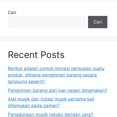
Cari
Cari
Recent Posts
Berikut adalah contoh inovasi penjualan suatu
produk, dimana pengiriman barang secara
langsung seperti?
Pengiriman barang dari luar negeri dinamakan?
Alat musik dan notasi musik pertama kali
ditemukan pada zaman?
Penggunaan musik rokoko dengan cara?