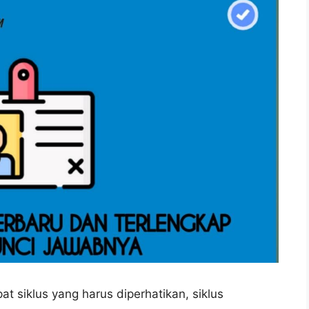
 siklus yang harus diperhatikan, siklus