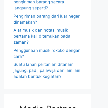
pengiriman barang secara
langsung seperti?
Pengiriman barang dari luar negeri
dinamakan?
Alat musik dan notasi musik
pertama kali ditemukan pada
zaman?
Penggunaan musik rokoko dengan
cara?
Suatu lahan pertanian ditanami
jagung, padi, palawija dan lain lain
adalah bentuk kegiatan?