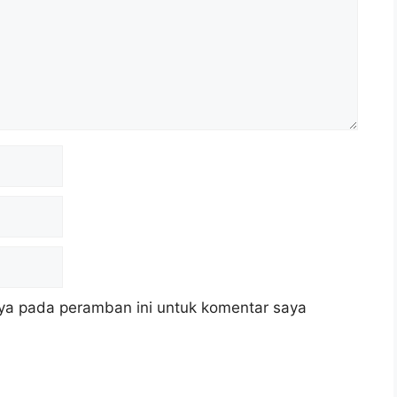
ya pada peramban ini untuk komentar saya