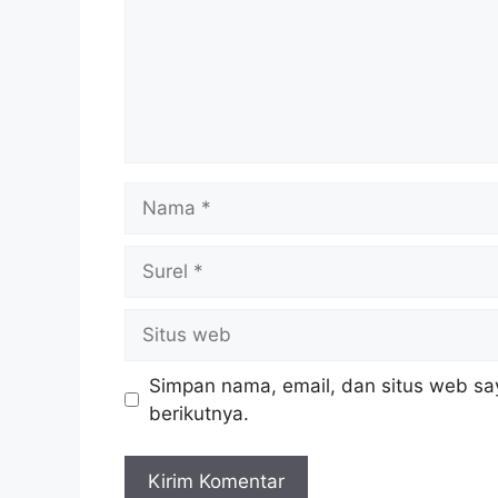
Nama
Surel
Situs
web
Simpan nama, email, dan situs web sa
berikutnya.