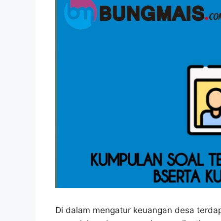
Di dalam mengatur keuangan desa terdapat