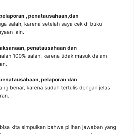
 pelaporan , penatausahaan,dan
uga salah, karena setelah saya cek di buku
yaan lain.
elaksanaan, penatausahaan dan
malah 100% salah, karena tidak masuk dalam
an.
 penatausahaan, pelaporan dan
ang benar, karena sudah tertulis dengan jelas
ran.
bisa kita simpulkan bahwa pilihan jawaban yang