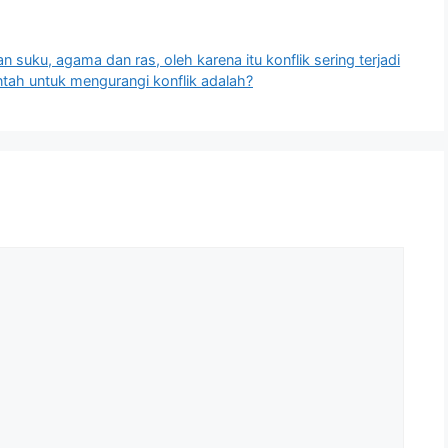
suku, agama dan ras, oleh karena itu konflik sering terjadi
tah untuk mengurangi konflik adalah?