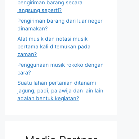
pengiriman barang secara
langsung seperti?
Pengiriman barang dari luar negeri
dinamakan?
Alat musik dan notasi musik
pertama kali ditemukan pada
zaman?
Penggunaan musik rokoko dengan
cara?
Suatu lahan pertanian ditanami
jagung, padi, palawija dan lain lain
adalah bentuk kegiatan?