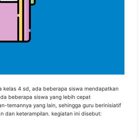
swa kelas 4 sd, ada beberapa siswa mendapatkan
ada beberapa siswa yang lebih cepat
n-temannya yang lain, sehingga guru berinisiatif
dan keterampilan. kegiatan ini disebut: