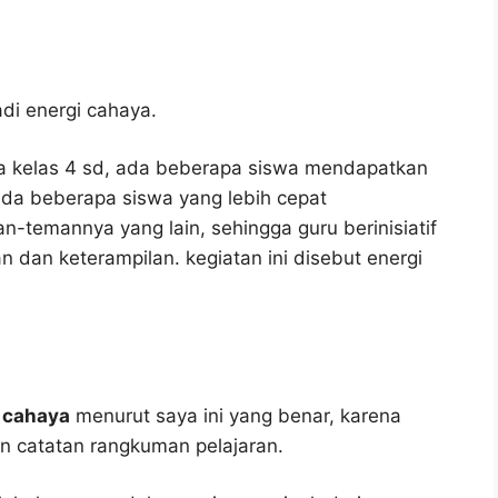
adi energi cahaya.
swa kelas 4 sd, ada beberapa siswa mendapatkan
ada beberapa siswa yang lebih cepat
n-temannya yang lain, sehingga guru berinisiatif
dan keterampilan. kegiatan ini disebut energi
i cahaya
menurut saya ini yang benar, karena
an catatan rangkuman pelajaran.