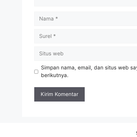
Nama
Surel
Situs
web
Simpan nama, email, dan situs web sa
berikutnya.