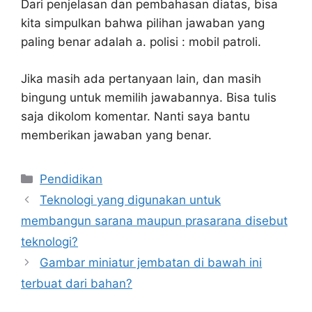
Dari penjelasan dan pembahasan diatas, bisa
kita simpulkan bahwa pilihan jawaban yang
paling benar adalah a. polisi : mobil patroli.
Jika masih ada pertanyaan lain, dan masih
bingung untuk memilih jawabannya. Bisa tulis
saja dikolom komentar. Nanti saya bantu
memberikan jawaban yang benar.
Kategori
Pendidikan
Teknologi yang digunakan untuk
membangun sarana maupun prasarana disebut
teknologi?
Gambar miniatur jembatan di bawah ini
terbuat dari bahan?