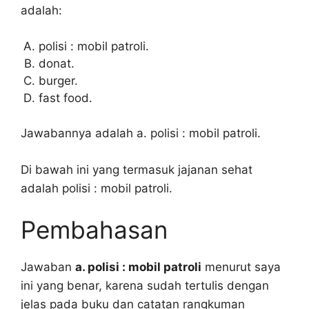
adalah:
polisi : mobil patroli.
donat.
burger.
fast food.
Jawabannya adalah a. polisi : mobil patroli.
Di bawah ini yang termasuk jajanan sehat
adalah polisi : mobil patroli.
Pembahasan
Jawaban
a. polisi : mobil patroli
menurut saya
ini yang benar, karena sudah tertulis dengan
jelas pada buku dan catatan rangkuman