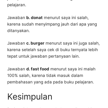
pelajaran.
Jawaban
b. donat
menurut saya ini salah,
karena sudah menyimpang jauh dari apa yang
ditanyakan.
Jawaban
c. burger
menurut saya ini juga salah,
karena setelah saya cek di buku ternyata lebih
tepat untuk jawaban pertanyaan lain.
Jawaban
d. fast food
menurut saya ini malah
100% salah, karena tidak masuk dalam
pembahasan yang ada pada buku pelajaran.
Kesimpulan