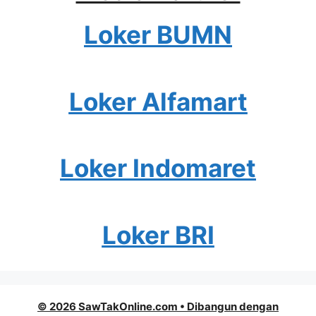
Loker BUMN
Loker Alfamart
Loker Indomaret
Loker BRI
© 2026 SawTakOnline.com
• Dibangun dengan