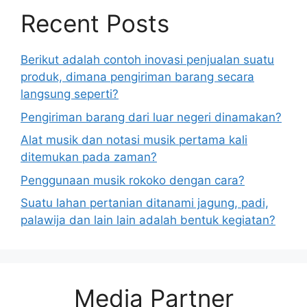
Recent Posts
Berikut adalah contoh inovasi penjualan suatu
produk, dimana pengiriman barang secara
langsung seperti?
Pengiriman barang dari luar negeri dinamakan?
Alat musik dan notasi musik pertama kali
ditemukan pada zaman?
Penggunaan musik rokoko dengan cara?
Suatu lahan pertanian ditanami jagung, padi,
palawija dan lain lain adalah bentuk kegiatan?
Media Partner