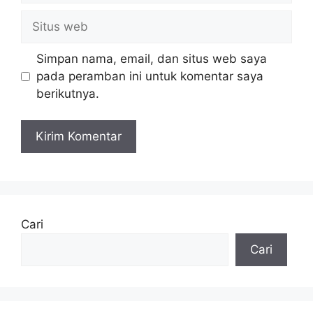
Situs
web
Simpan nama, email, dan situs web saya
pada peramban ini untuk komentar saya
berikutnya.
Cari
Cari