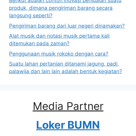
Berikut adalah contoh inovasi penjualan suatu
produk, dimana pengiriman barang secara
langsung seperti?
Pengiriman barang dari luar negeri dinamakan?
Alat musik dan notasi musik pertama kali
ditemukan pada zaman?
Penggunaan musik rokoko dengan cara?
Suatu lahan pertanian ditanami jagung, padi,
palawija dan lain lain adalah bentuk kegiatan?
Media Partner
Loker BUMN