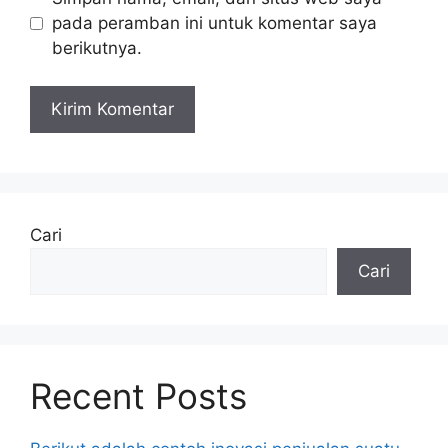
pada peramban ini untuk komentar saya
berikutnya.
Cari
Cari
Recent Posts