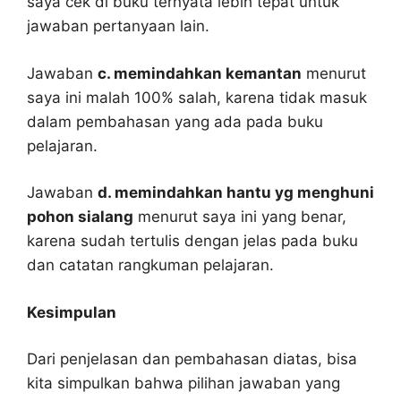
saya cek di buku ternyata lebih tepat untuk
jawaban pertanyaan lain.
Jawaban
c. memindahkan kemantan
menurut
saya ini malah 100% salah, karena tidak masuk
dalam pembahasan yang ada pada buku
pelajaran.
Jawaban
d. memindahkan hantu yg menghuni
pohon sialang
menurut saya ini yang benar,
karena sudah tertulis dengan jelas pada buku
dan catatan rangkuman pelajaran.
Kesimpulan
Dari penjelasan dan pembahasan diatas, bisa
kita simpulkan bahwa pilihan jawaban yang