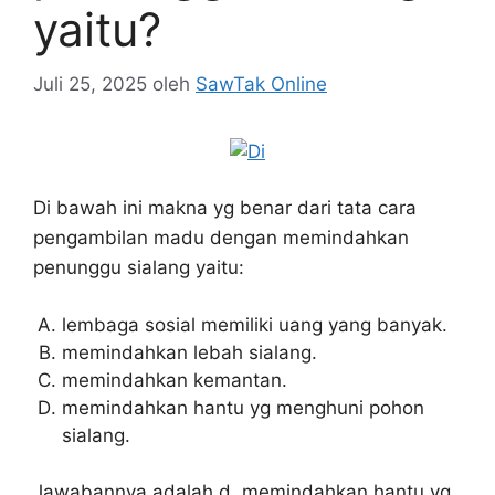
yaitu?
Juli 25, 2025
oleh
SawTak Online
Di bawah ini makna yg benar dari tata cara
pengambilan madu dengan memindahkan
penunggu sialang yaitu:
lembaga sosial memiliki uang yang banyak.
memindahkan lebah sialang.
memindahkan kemantan.
memindahkan hantu yg menghuni pohon
sialang.
Jawabannya adalah d. memindahkan hantu yg