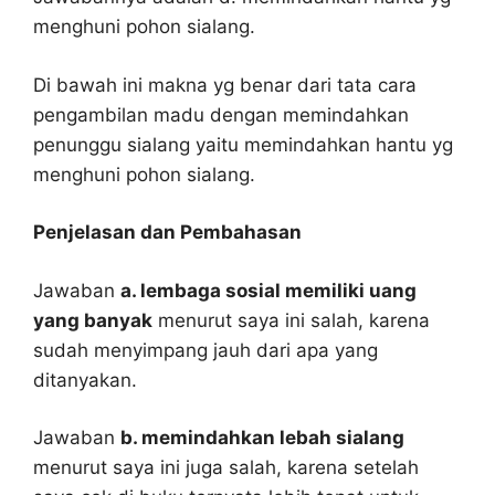
menghuni pohon sialang.
Di bawah ini makna yg benar dari tata cara
pengambilan madu dengan memindahkan
penunggu sialang yaitu memindahkan hantu yg
menghuni pohon sialang.
Penjelasan dan Pembahasan
Jawaban
a. lembaga sosial memiliki uang
yang banyak
menurut saya ini salah, karena
sudah menyimpang jauh dari apa yang
ditanyakan.
Jawaban
b. memindahkan lebah sialang
menurut saya ini juga salah, karena setelah