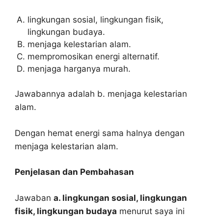
lingkungan sosial, lingkungan fisik,
lingkungan budaya.
menjaga kelestarian alam.
mempromosikan energi alternatif.
menjaga harganya murah.
Jawabannya adalah b. menjaga kelestarian
alam.
Dengan hemat energi sama halnya dengan
menjaga kelestarian alam.
Penjelasan dan Pembahasan
Jawaban
a. lingkungan sosial, lingkungan
fisik, lingkungan budaya
menurut saya ini