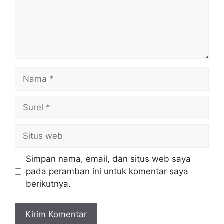
Nama
Surel
Situs
web
Simpan nama, email, dan situs web saya
pada peramban ini untuk komentar saya
berikutnya.