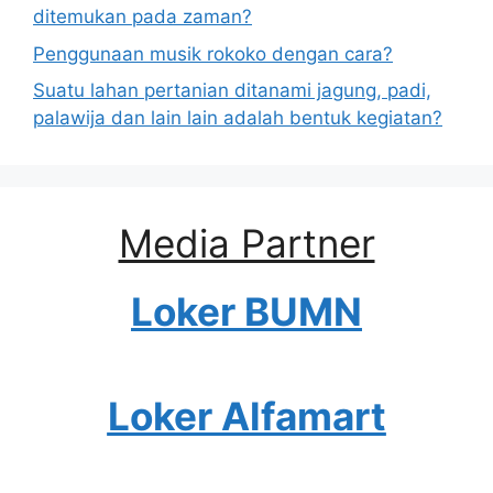
ditemukan pada zaman?
Penggunaan musik rokoko dengan cara?
Suatu lahan pertanian ditanami jagung, padi,
palawija dan lain lain adalah bentuk kegiatan?
Media Partner
Loker BUMN
Loker Alfamart