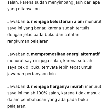
salah, karena sudah menyimpang jauh dari apa
yang ditanyakan.
Jawaban
b. menjaga kelestarian alam
menurut
saya ini yang benar, karena sudah tertulis
dengan jelas pada buku dan catatan
rangkuman pelajaran.
Jawaban
c. mempromosikan energi alternatif
menurut saya ini juga salah, karena setelah
saya cek di buku ternyata lebih tepat untuk
jawaban pertanyaan lain.
Jawaban
d. menjaga harganya murah
menurut
saya ini malah 100% salah, karena tidak masuk
dalam pembahasan yang ada pada buku
pelajaran.