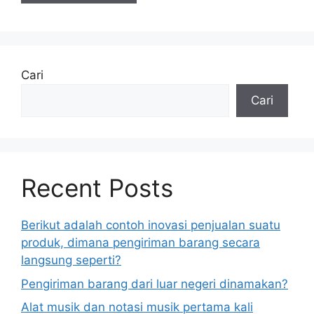
Cari
Cari
Recent Posts
Berikut adalah contoh inovasi penjualan suatu
produk, dimana pengiriman barang secara
langsung seperti?
Pengiriman barang dari luar negeri dinamakan?
Alat musik dan notasi musik pertama kali