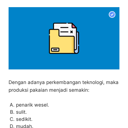
Dengan adanya perkembangan teknologi, maka
produksi pakaian menjadi semakin:
penarik wesel.
sulit.
sedikit.
mudah.