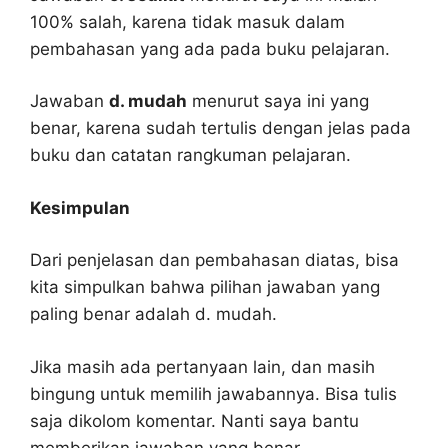
100% salah, karena tidak masuk dalam
pembahasan yang ada pada buku pelajaran.
Jawaban
d. mudah
menurut saya ini yang
benar, karena sudah tertulis dengan jelas pada
buku dan catatan rangkuman pelajaran.
Kesimpulan
Dari penjelasan dan pembahasan diatas, bisa
kita simpulkan bahwa pilihan jawaban yang
paling benar adalah d. mudah.
Jika masih ada pertanyaan lain, dan masih
bingung untuk memilih jawabannya. Bisa tulis
saja dikolom komentar. Nanti saya bantu
memberikan jawaban yang benar.