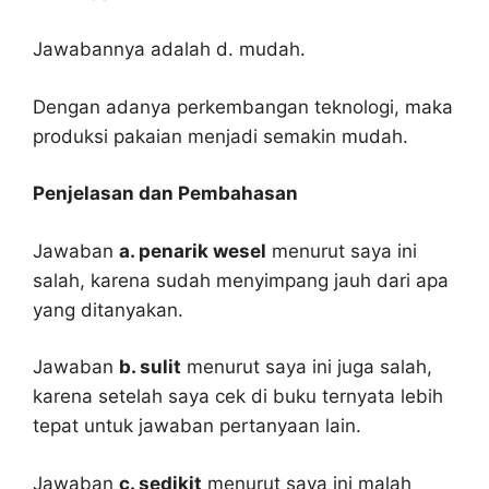
Jawabannya adalah d. mudah.
Dengan adanya perkembangan teknologi, maka
produksi pakaian menjadi semakin mudah.
Penjelasan dan Pembahasan
Jawaban
a. penarik wesel
menurut saya ini
salah, karena sudah menyimpang jauh dari apa
yang ditanyakan.
Jawaban
b. sulit
menurut saya ini juga salah,
karena setelah saya cek di buku ternyata lebih
tepat untuk jawaban pertanyaan lain.
Jawaban
c. sedikit
menurut saya ini malah