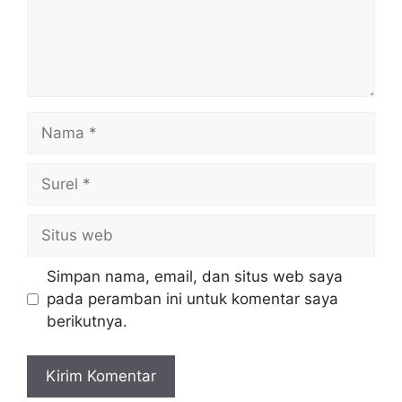
Nama
Surel
Situs
web
Simpan nama, email, dan situs web saya
pada peramban ini untuk komentar saya
berikutnya.