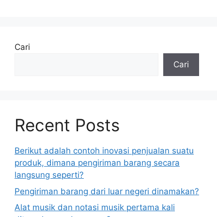
Cari
Cari
Recent Posts
Berikut adalah contoh inovasi penjualan suatu
produk, dimana pengiriman barang secara
langsung seperti?
Pengiriman barang dari luar negeri dinamakan?
Alat musik dan notasi musik pertama kali