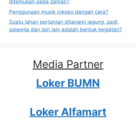
ditemukan pada zaman?
Penggunaan musik rokoko dengan cara?
Suatu lahan pertanian ditanami jagung, padi,
palawija dan lain lain adalah bentuk kegiatan?
Media Partner
Loker BUMN
Loker Alfamart