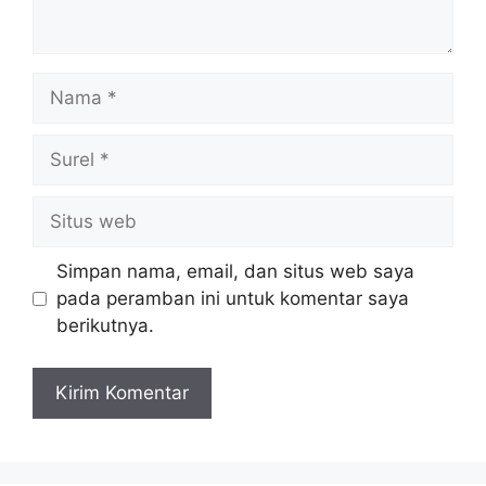
Nama
Surel
Situs
web
Simpan nama, email, dan situs web saya
pada peramban ini untuk komentar saya
berikutnya.