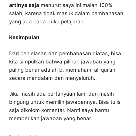
artinya saja
menurut saya ini malah 100%
salah, karena tidak masuk dalam pembahasan
yang ada pada buku pelajaran.
Kesimpulan
Dari penjelasan dan pembahasan diatas, bisa
kita simpulkan bahwa pilihan jawaban yang
paling benar adalah b. memahami al-qur’an
secara mendalam dan menyeluruh.
Jika masih ada pertanyaan lain, dan masih
bingung untuk memilih jawabannya. Bisa tulis
saja dikolom komentar. Nanti saya bantu
memberikan jawaban yang benar.