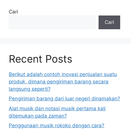
Cari
Cari
Recent Posts
Berikut adalah contoh inovasi penjualan suatu
produk, dimana pengiriman barang secara
langsung seperti?
Pengiriman barang dari luar negeri dinamakan?
Alat musik dan notasi musik pertama kali
ditemukan pada zaman?
Penggunaan musik rokoko dengan cara?