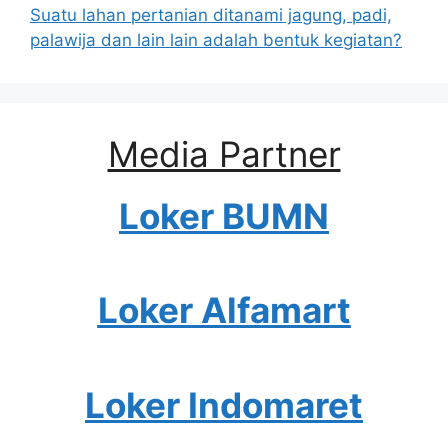
Suatu lahan pertanian ditanami jagung, padi,
palawija dan lain lain adalah bentuk kegiatan?
Media Partner
Loker BUMN
Loker Alfamart
Loker Indomaret