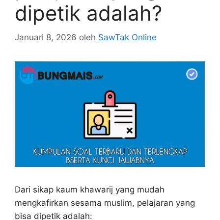
dipetik adalah?
Januari 8, 2026
oleh
SawTak Online
Dari sikap kaum khawarij yang mudah
mengkafirkan sesama muslim, pelajaran yang
bisa dipetik adalah: