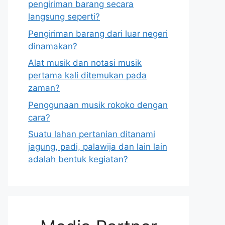
pengiriman barang secara
langsung seperti?
Pengiriman barang dari luar negeri
dinamakan?
Alat musik dan notasi musik
pertama kali ditemukan pada
zaman?
Penggunaan musik rokoko dengan
cara?
Suatu lahan pertanian ditanami
jagung, padi, palawija dan lain lain
adalah bentuk kegiatan?