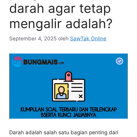
darah agar tetap
mengalir adalah?
September 4, 2025
oleh
SawTak Online
Darah adalah salah satu bagian penting dari