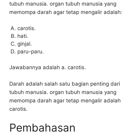
tubuh manusia. organ tubuh manusia yang
memompa darah agar tetap mengalir adalah:
carotis.
hati.
ginjal.
paru-paru.
Jawabannya adalah a. carotis.
Darah adalah salah satu bagian penting dari
tubuh manusia. organ tubuh manusia yang
memompa darah agar tetap mengalir adalah
carotis.
Pembahasan