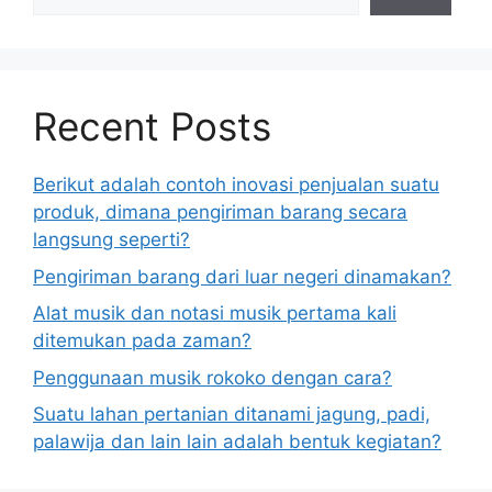
Recent Posts
Berikut adalah contoh inovasi penjualan suatu
produk, dimana pengiriman barang secara
langsung seperti?
Pengiriman barang dari luar negeri dinamakan?
Alat musik dan notasi musik pertama kali
ditemukan pada zaman?
Penggunaan musik rokoko dengan cara?
Suatu lahan pertanian ditanami jagung, padi,
palawija dan lain lain adalah bentuk kegiatan?