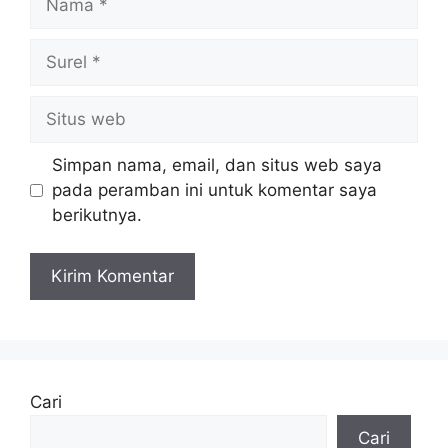
Surel
Situs
web
Simpan nama, email, dan situs web saya
pada peramban ini untuk komentar saya
berikutnya.
Cari
Cari