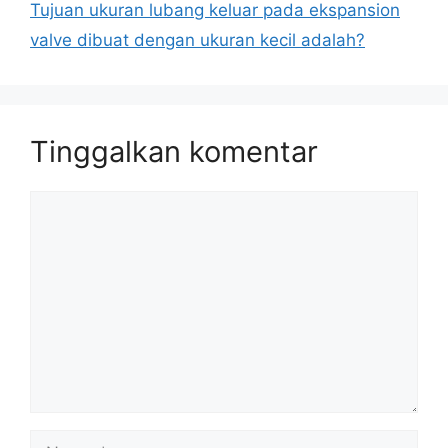
Tujuan ukuran lubang keluar pada ekspansion
valve dibuat dengan ukuran kecil adalah?
Tinggalkan komentar
Komentar
Nama