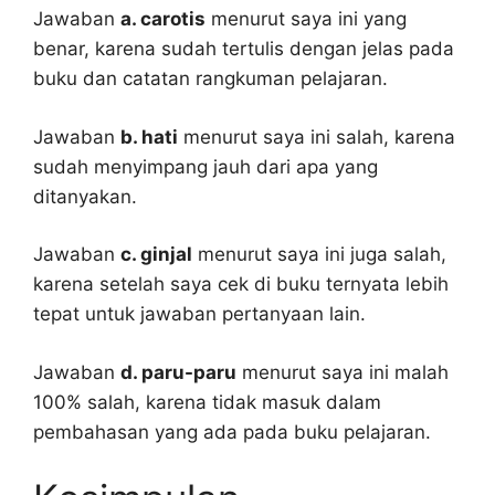
Jawaban
a. carotis
menurut saya ini yang
benar, karena sudah tertulis dengan jelas pada
buku dan catatan rangkuman pelajaran.
Jawaban
b. hati
menurut saya ini salah, karena
sudah menyimpang jauh dari apa yang
ditanyakan.
Jawaban
c. ginjal
menurut saya ini juga salah,
karena setelah saya cek di buku ternyata lebih
tepat untuk jawaban pertanyaan lain.
Jawaban
d. paru-paru
menurut saya ini malah
100% salah, karena tidak masuk dalam
pembahasan yang ada pada buku pelajaran.