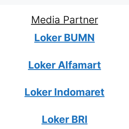
Media Partner
Loker BUMN
Loker Alfamart
Loker Indomaret
Loker BRI