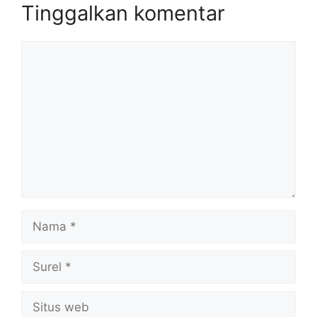
Tinggalkan komentar
Komentar
Nama
Surel
Situs
web