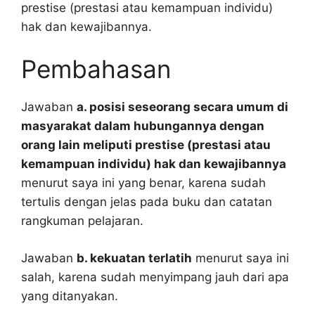
prestise (prestasi atau kemampuan individu)
hak dan kewajibannya.
Pembahasan
Jawaban
a. posisi seseorang secara umum di
masyarakat dalam hubungannya dengan
orang lain meliputi prestise (prestasi atau
kemampuan individu) hak dan kewajibannya
menurut saya ini yang benar, karena sudah
tertulis dengan jelas pada buku dan catatan
rangkuman pelajaran.
Jawaban
b. kekuatan terlatih
menurut saya ini
salah, karena sudah menyimpang jauh dari apa
yang ditanyakan.