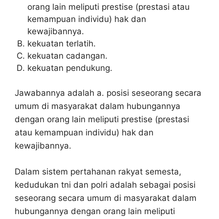
orang lain meliputi prestise (prestasi atau
kemampuan individu) hak dan
kewajibannya.
kekuatan terlatih.
kekuatan cadangan.
kekuatan pendukung.
Jawabannya adalah a. posisi seseorang secara
umum di masyarakat dalam hubungannya
dengan orang lain meliputi prestise (prestasi
atau kemampuan individu) hak dan
kewajibannya.
Dalam sistem pertahanan rakyat semesta,
kedudukan tni dan polri adalah sebagai posisi
seseorang secara umum di masyarakat dalam
hubungannya dengan orang lain meliputi