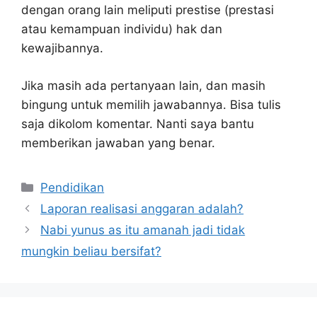
dengan orang lain meliputi prestise (prestasi
atau kemampuan individu) hak dan
kewajibannya.
Jika masih ada pertanyaan lain, dan masih
bingung untuk memilih jawabannya. Bisa tulis
saja dikolom komentar. Nanti saya bantu
memberikan jawaban yang benar.
Kategori
Pendidikan
Laporan realisasi anggaran adalah?
Nabi yunus as itu amanah jadi tidak
mungkin beliau bersifat?