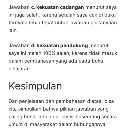
Jawaban
c. kekuatan cadangan
menurut saya
ini juga salah, karena setelah saya cek di buku
ternyata lebih tepat untuk jawaban pertanyaan
lain.
Jawaban
d. kekuatan pendukung
menurut
saya ini malah 100% salah, karena tidak masuk
dalam pembahasan yang ada pada buku
pelajaran.
Kesimpulan
Dari penjelasan dan pembahasan diatas, bisa
kita simpulkan bahwa pilihan jawaban yang
paling benar adalah a. posisi seseorang secara
umum di masyarakat dalam hubungannya