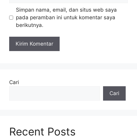
Simpan nama, email, dan situs web saya
pada peramban ini untuk komentar saya
berikutnya.
Cari
Cari
Recent Posts