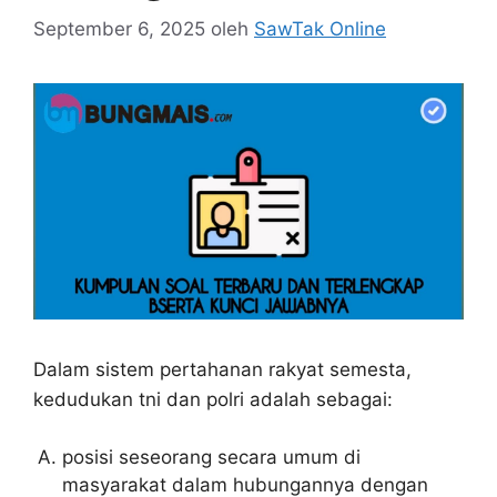
September 6, 2025
oleh
SawTak Online
Dalam sistem pertahanan rakyat semesta,
kedudukan tni dan polri adalah sebagai:
posisi seseorang secara umum di
masyarakat dalam hubungannya dengan