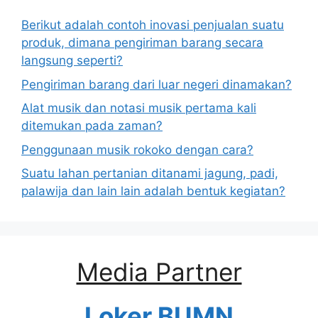
Berikut adalah contoh inovasi penjualan suatu
produk, dimana pengiriman barang secara
langsung seperti?
Pengiriman barang dari luar negeri dinamakan?
Alat musik dan notasi musik pertama kali
ditemukan pada zaman?
Penggunaan musik rokoko dengan cara?
Suatu lahan pertanian ditanami jagung, padi,
palawija dan lain lain adalah bentuk kegiatan?
Media Partner
Loker BUMN