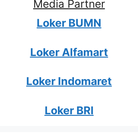
Media Partner
Loker BUMN
Loker Alfamart
Loker Indomaret
Loker BRI