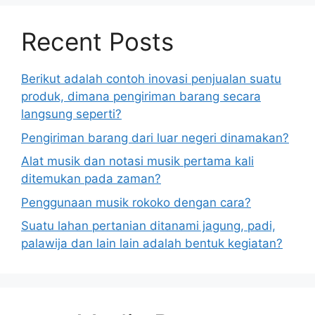
Recent Posts
Berikut adalah contoh inovasi penjualan suatu
produk, dimana pengiriman barang secara
langsung seperti?
Pengiriman barang dari luar negeri dinamakan?
Alat musik dan notasi musik pertama kali
ditemukan pada zaman?
Penggunaan musik rokoko dengan cara?
Suatu lahan pertanian ditanami jagung, padi,
palawija dan lain lain adalah bentuk kegiatan?