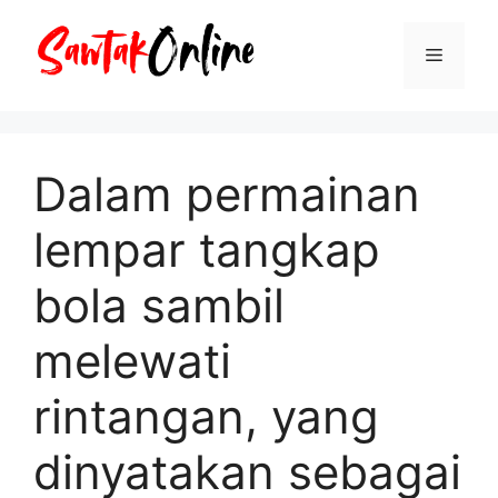
Langsung
ke
Menu
isi
Dalam permainan
lempar tangkap
bola sambil
melewati
rintangan, yang
dinyatakan sebagai