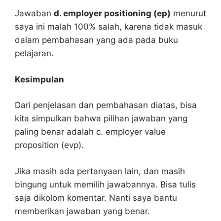
Jawaban
d. employer positioning (ep)
menurut
saya ini malah 100% salah, karena tidak masuk
dalam pembahasan yang ada pada buku
pelajaran.
Kesimpulan
Dari penjelasan dan pembahasan diatas, bisa
kita simpulkan bahwa pilihan jawaban yang
paling benar adalah c. employer value
proposition (evp).
Jika masih ada pertanyaan lain, dan masih
bingung untuk memilih jawabannya. Bisa tulis
saja dikolom komentar. Nanti saya bantu
memberikan jawaban yang benar.