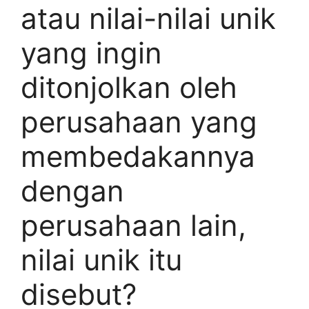
atau nilai-nilai unik
yang ingin
ditonjolkan oleh
perusahaan yang
membedakannya
dengan
perusahaan lain,
nilai unik itu
disebut?