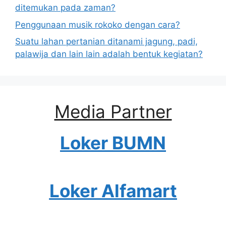
ditemukan pada zaman?
Penggunaan musik rokoko dengan cara?
Suatu lahan pertanian ditanami jagung, padi,
palawija dan lain lain adalah bentuk kegiatan?
Media Partner
Loker BUMN
Loker Alfamart