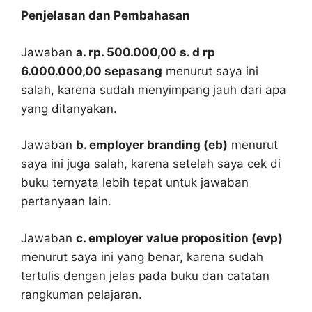
Penjelasan dan Pembahasan
Jawaban
a. rp. 500.000,00 s. d rp
6.000.000,00 sepasang
menurut saya ini
salah, karena sudah menyimpang jauh dari apa
yang ditanyakan.
Jawaban
b. employer branding (eb)
menurut
saya ini juga salah, karena setelah saya cek di
buku ternyata lebih tepat untuk jawaban
pertanyaan lain.
Jawaban
c. employer value proposition (evp)
menurut saya ini yang benar, karena sudah
tertulis dengan jelas pada buku dan catatan
rangkuman pelajaran.