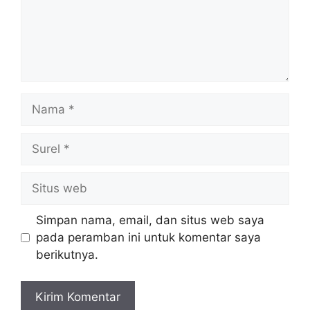
Nama
Surel
Situs
web
Simpan nama, email, dan situs web saya
pada peramban ini untuk komentar saya
berikutnya.