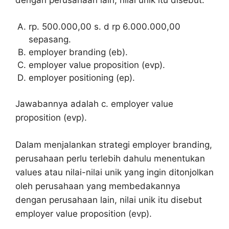
dengan perusahaan lain, nilai unik itu disebut:
rp. 500.000,00 s. d rp 6.000.000,00
sepasang.
employer branding (eb).
employer value proposition (evp).
employer positioning (ep).
Jawabannya adalah c. employer value
proposition (evp).
Dalam menjalankan strategi employer branding,
perusahaan perlu terlebih dahulu menentukan
values atau nilai-nilai unik yang ingin ditonjolkan
oleh perusahaan yang membedakannya
dengan perusahaan lain, nilai unik itu disebut
employer value proposition (evp).