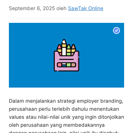
September 6, 2025
oleh
SawTak Online
Dalam menjalankan strategi employer branding,
perusahaan perlu terlebih dahulu menentukan
values atau nilai-nilai unik yang ingin ditonjolkan
oleh perusahaan yang membedakannya