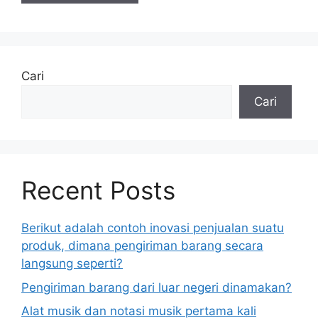
Cari
Cari
Recent Posts
Berikut adalah contoh inovasi penjualan suatu
produk, dimana pengiriman barang secara
langsung seperti?
Pengiriman barang dari luar negeri dinamakan?
Alat musik dan notasi musik pertama kali