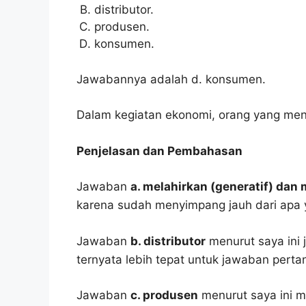
distributor.
produsen.
konsumen.
Jawabannya adalah d. konsumen.
Dalam kegiatan ekonomi, orang yang me
Penjelasan dan Pembahasan
Jawaban
a. melahirkan (generatif) dan 
karena sudah menyimpang jauh dari apa 
Jawaban
b. distributor
menurut saya ini 
ternyata lebih tepat untuk jawaban pertan
Jawaban
c. produsen
menurut saya ini m