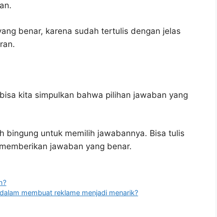
an.
yang benar, karena sudah tertulis dengan jelas
ran.
bisa kita simpulkan bahwa pilihan jawaban yang
h bingung untuk memilih jawabannya. Bisa tulis
u memberikan jawaban yang benar.
h?
an dalam membuat reklame menjadi menarik?