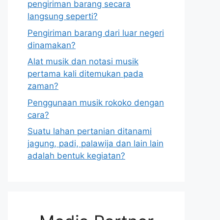
pengiriman barang secara
langsung seperti?
Pengiriman barang dari luar negeri
dinamakan?
Alat musik dan notasi musik
pertama kali ditemukan pada
zaman?
Penggunaan musik rokoko dengan
cara?
Suatu lahan pertanian ditanami
jagung, padi, palawija dan lain lain
adalah bentuk kegiatan?