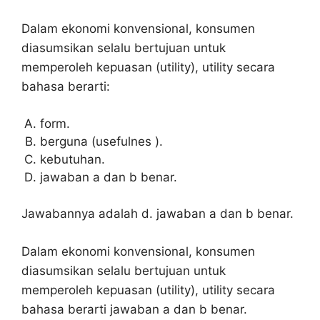
Dalam ekonomi konvensional, konsumen
diasumsikan selalu bertujuan untuk
memperoleh kepuasan (utility), utility secara
bahasa berarti:
form.
berguna (usefulnes ).
kebutuhan.
jawaban a dan b benar.
Jawabannya adalah d. jawaban a dan b benar.
Dalam ekonomi konvensional, konsumen
diasumsikan selalu bertujuan untuk
memperoleh kepuasan (utility), utility secara
bahasa berarti jawaban a dan b benar.