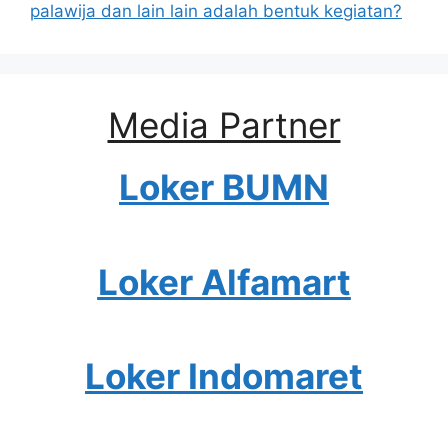
palawija dan lain lain adalah bentuk kegiatan?
Media Partner
Loker BUMN
Loker Alfamart
Loker Indomaret