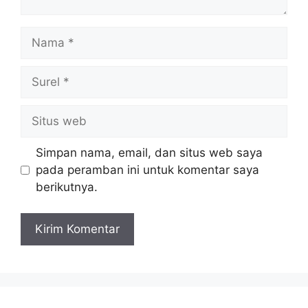
Nama
Surel
Situs
web
Simpan nama, email, dan situs web saya
pada peramban ini untuk komentar saya
berikutnya.