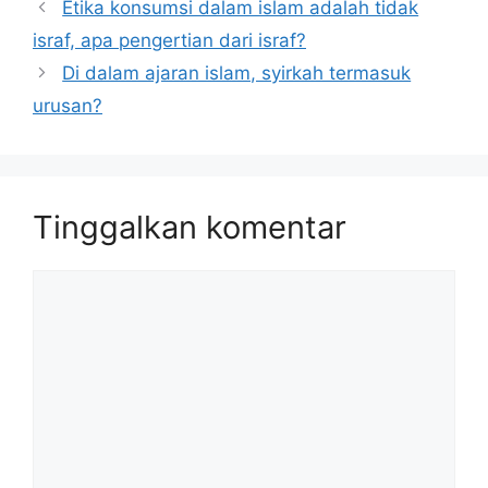
Etika konsumsi dalam islam adalah tidak
israf, apa pengertian dari israf?
Di dalam ajaran islam, syirkah termasuk
urusan?
Tinggalkan komentar
Komentar