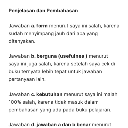
Penjelasan dan Pembahasan
Jawaban
a. form
menurut saya ini salah, karena
sudah menyimpang jauh dari apa yang
ditanyakan.
Jawaban
b. berguna (usefulnes )
menurut
saya ini juga salah, karena setelah saya cek di
buku ternyata lebih tepat untuk jawaban
pertanyaan lain.
Jawaban
c. kebutuhan
menurut saya ini malah
100% salah, karena tidak masuk dalam
pembahasan yang ada pada buku pelajaran.
Jawaban
d. jawaban a dan b benar
menurut