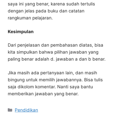
saya ini yang benar, karena sudah tertulis
dengan jelas pada buku dan catatan
rangkuman pelajaran.
Kesimpulan
Dari penjelasan dan pembahasan diatas, bisa
kita simpulkan bahwa pilihan jawaban yang
paling benar adalah d. jawaban a dan b benar.
Jika masih ada pertanyaan lain, dan masih
bingung untuk memilih jawabannya. Bisa tulis
saja dikolom komentar. Nanti saya bantu
memberikan jawaban yang benar.
Kategori
Pendidikan