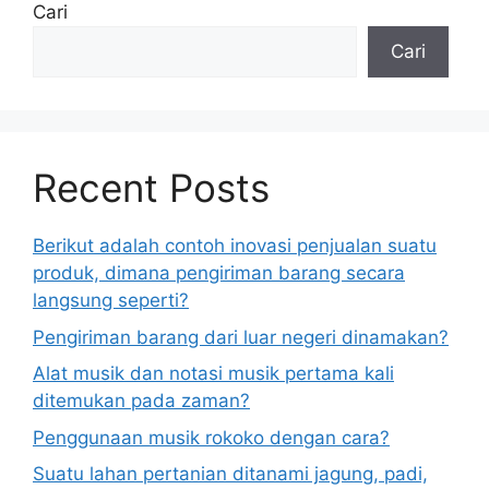
Cari
Cari
Recent Posts
Berikut adalah contoh inovasi penjualan suatu
produk, dimana pengiriman barang secara
langsung seperti?
Pengiriman barang dari luar negeri dinamakan?
Alat musik dan notasi musik pertama kali
ditemukan pada zaman?
Penggunaan musik rokoko dengan cara?
Suatu lahan pertanian ditanami jagung, padi,