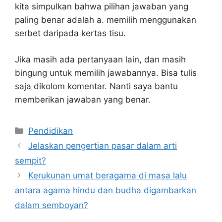
kita simpulkan bahwa pilihan jawaban yang
paling benar adalah a. memilih menggunakan
serbet daripada kertas tisu.
Jika masih ada pertanyaan lain, dan masih
bingung untuk memilih jawabannya. Bisa tulis
saja dikolom komentar. Nanti saya bantu
memberikan jawaban yang benar.
Kategori
Pendidikan
Jelaskan pengertian pasar dalam arti
sempit?
Kerukunan umat beragama di masa lalu
antara agama hindu dan budha digambarkan
dalam semboyan?