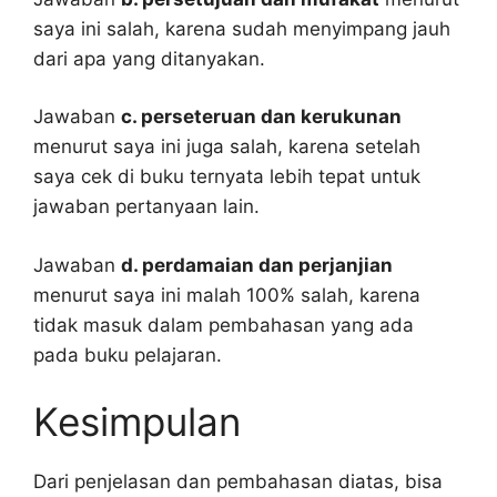
saya ini salah, karena sudah menyimpang jauh
dari apa yang ditanyakan.
Jawaban
c. perseteruan dan kerukunan
menurut saya ini juga salah, karena setelah
saya cek di buku ternyata lebih tepat untuk
jawaban pertanyaan lain.
Jawaban
d. perdamaian dan perjanjian
menurut saya ini malah 100% salah, karena
tidak masuk dalam pembahasan yang ada
pada buku pelajaran.
Kesimpulan
Dari penjelasan dan pembahasan diatas, bisa