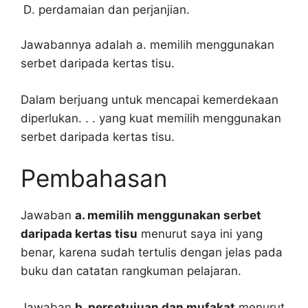
perdamaian dan perjanjian.
Jawabannya adalah a. memilih menggunakan
serbet daripada kertas tisu.
Dalam berjuang untuk mencapai kemerdekaan
diperlukan. . . yang kuat memilih menggunakan
serbet daripada kertas tisu.
Pembahasan
Jawaban
a. memilih menggunakan serbet
daripada kertas tisu
menurut saya ini yang
benar, karena sudah tertulis dengan jelas pada
buku dan catatan rangkuman pelajaran.
Jawaban
b. persetujuan dan mufakat
menurut