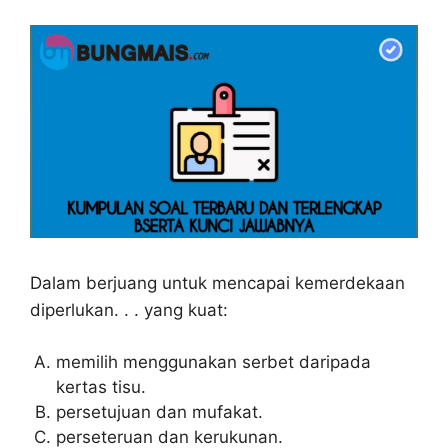
Dalam berjuang untuk mencapai kemerdekaan
diperlukan. . . yang kuat:
memilih menggunakan serbet daripada
kertas tisu.
persetujuan dan mufakat.
perseteruan dan kerukunan.