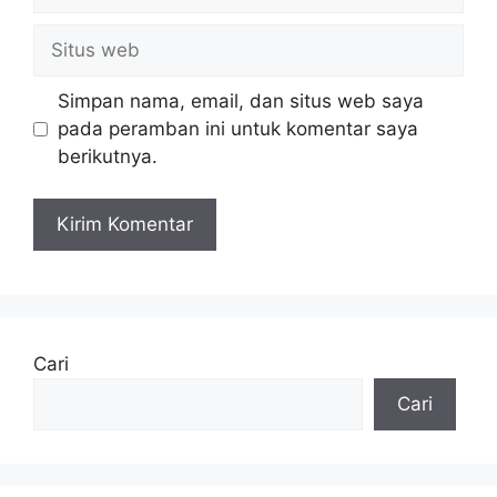
Situs
web
Simpan nama, email, dan situs web saya
pada peramban ini untuk komentar saya
berikutnya.
Cari
Cari