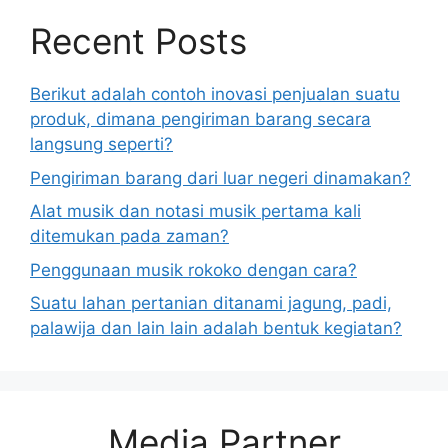
Recent Posts
Berikut adalah contoh inovasi penjualan suatu
produk, dimana pengiriman barang secara
langsung seperti?
Pengiriman barang dari luar negeri dinamakan?
Alat musik dan notasi musik pertama kali
ditemukan pada zaman?
Penggunaan musik rokoko dengan cara?
Suatu lahan pertanian ditanami jagung, padi,
palawija dan lain lain adalah bentuk kegiatan?
Media Partner